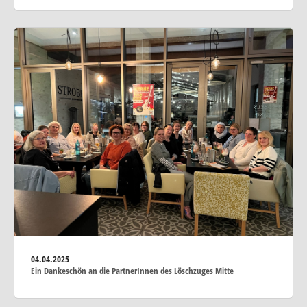
04.04.2025
Ein Dankeschön an die PartnerInnen des Löschzuges Mitte