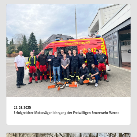
22.03.2025
Erfolgreicher Motorsägenlehrgang der Freiwilligen Feuerwehr Werne