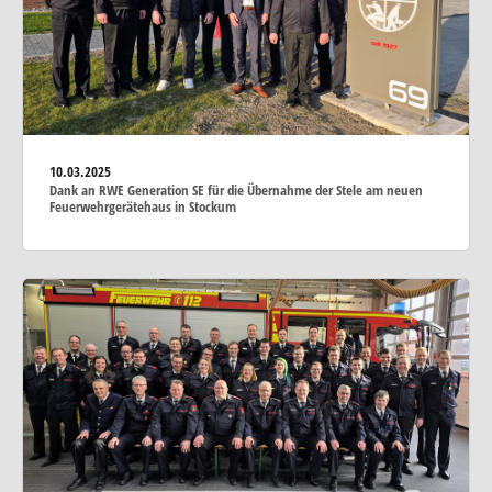
10.03.2025
Dank an RWE Generation SE für die Übernahme der Stele am neuen
Feuerwehrgerätehaus in Stockum