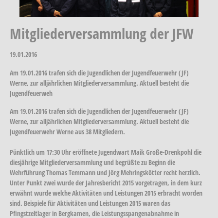
Mitgliederversammlung der JFW
19.01.2016
Am 19.01.2016 trafen sich die Jugendlichen der Jugendfeuerwehr (JF)
Werne, zur alljährlichen Mitgliederversammlung. Aktuell besteht die
Jugendfeuerweh
Am 19.01.2016 trafen sich die Jugendlichen der Jugendfeuerwehr (JF)
Werne, zur alljährlichen Mitgliederversammlung. Aktuell besteht die
Jugendfeuerwehr Werne aus 38 Mitgliedern.
Pünktlich um 17:30 Uhr eröffnete Jugendwart Maik Große-Drenkpohl die
diesjährige Mitgliederversammlung und begrüßte zu Beginn die
Wehrführung Thomas Temmann und Jörg Mehringskötter recht herzlich.
Unter Punkt zwei wurde der Jahresbericht 2015 vorgetragen, in dem kurz
erwähnt wurde welche Aktivitäten und Leistungen 2015 erbracht worden
sind. Beispiele für Aktivitäten und Leistungen 2015 waren das
Pfingstzeltlager in Bergkamen, die Leistungsspangenabnahme in