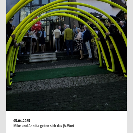
05.04.2025
Mike und Annika geben sich das JA-Wort