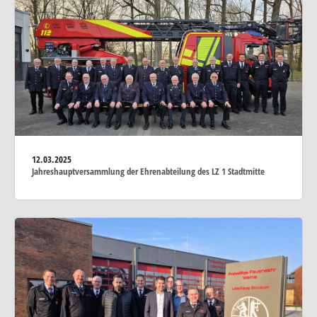
12.03.2025
Jahreshauptversammlung der Ehrenabteilung des LZ 1 Stadtmitte