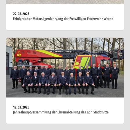
22.03.2025
Erfolgreicher Motorsägenlehrgang der Freiwilligen Feuerwehr Werne
12.03.2025
Jahreshauptversammlung der Ehrenabteilung des LZ 1 Stadtmitte