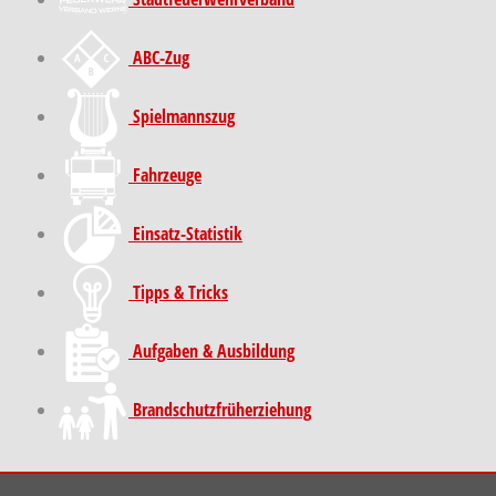
ABC-Zug
Spielmannszug
Fahrzeuge
Einsatz-Statistik
Tipps & Tricks
Aufgaben & Ausbildung
Brand­schutz­früh­erziehung