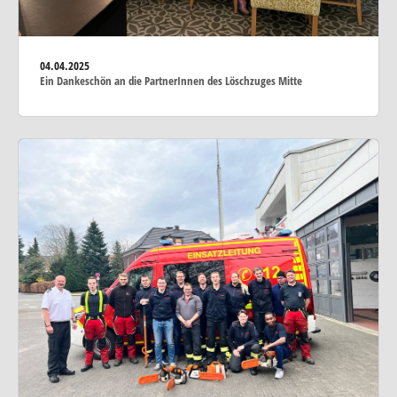
04.04.2025
Ein Dankeschön an die PartnerInnen des Löschzuges Mitte