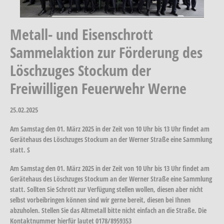
Metall- und Eisenschrott
Sammelaktion zur Förderung des
Löschzuges Stockum der
Freiwilligen Feuerwehr Werne
25.02.2025
Am Samstag den 01. März 2025 in der Zeit von 10 Uhr bis 13 Uhr findet am
Gerätehaus des Löschzuges Stockum an der Werner Straße eine Sammlung
statt. S
Am Samstag den 01. März 2025 in der Zeit von 10 Uhr bis 13 Uhr findet am
Gerätehaus des Löschzuges Stockum an der Werner Straße eine Sammlung
statt. Sollten Sie Schrott zur Verfügung stellen wollen, diesen aber nicht
selbst vorbeibringen können sind wir gerne bereit, diesen bei Ihnen
abzuholen. Stellen Sie das Altmetall bitte nicht einfach an die Straße. Die
Kontaktnummer hierfür lautet 0178/8959353