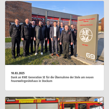
10.03.2025
Dank an RWE Generation SE für die Übernahme der Stele am neuen
Feuerwehrgerätehaus in Stockum