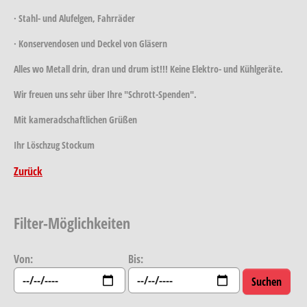
· Stahl- und Alufelgen, Fahrräder
· Konservendosen und Deckel von Gläsern
Alles wo Metall drin, dran und drum ist!!! Keine Elektro- und Kühlgeräte.
Wir freuen uns sehr über Ihre "Schrott-Spenden".
Mit kameradschaftlichen Grüßen
Ihr Löschzug Stockum
Zurück
Filter-Möglichkeiten
Von:
Bis: