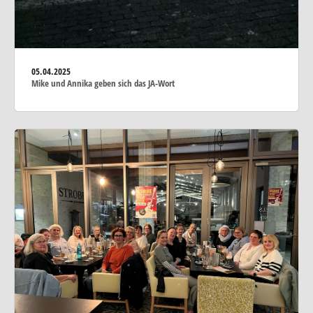
05.04.2025
Mike und Annika geben sich das JA-Wort