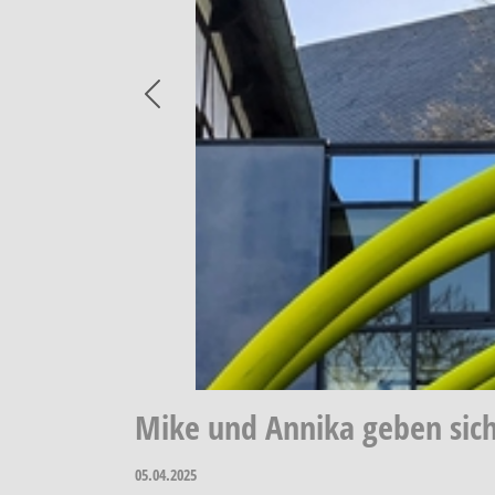
Previous
Mike und Annika geben sich
05.04.2025