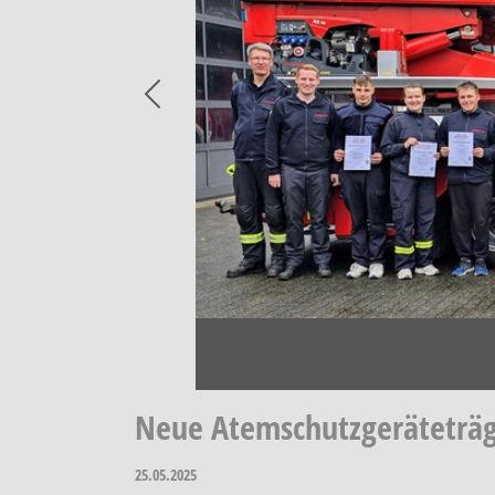
Previous
Neue Atemschutzgeräteträg
25.05.2025