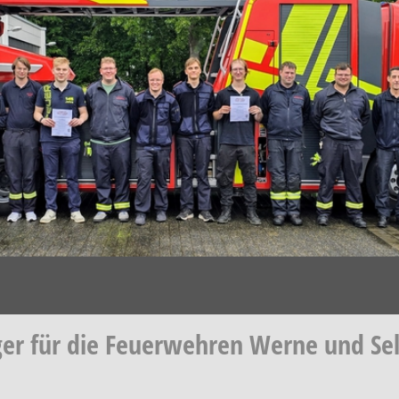
er für die Feuerwehren Werne und Se