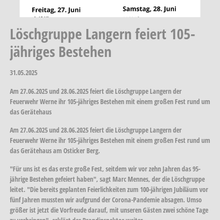
Löschgruppe Langern feiert 105-
jähriges Bestehen
31.05.2025
Am 27.06.2025 und 28.06.2025 feiert die Löschgruppe Langern der
Feuerwehr Werne ihr 105-jähriges Bestehen mit einem großen Fest rund um
das Gerätehaus
Am 27.06.2025 und 28.06.2025 feiert die Löschgruppe Langern der
Feuerwehr Werne ihr 105-jähriges Bestehen mit einem großen Fest rund um
das Gerätehaus am Osticker Berg.
"Für uns ist es das erste große Fest, seitdem wir vor zehn Jahren das 95-
jährige Bestehen gefeiert haben", sagt Marc Mennes, der die Löschgruppe
leitet. "Die bereits geplanten Feierlichkeiten zum 100-jährigen Jubiläum vor
fünf Jahren mussten wir aufgrund der Corona-Pandemie absagen. Umso
größer ist jetzt die Vorfreude darauf, mit unseren Gästen zwei schöne Tage