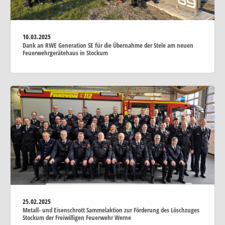
10.03.2025
Dank an RWE Generation SE für die Übernahme der Stele am neuen
Feuerwehrgerätehaus in Stockum
25.02.2025
Metall- und Eisenschrott Sammelaktion zur Förderung des Löschzuges
Stockum der Freiwilligen Feuerwehr Werne