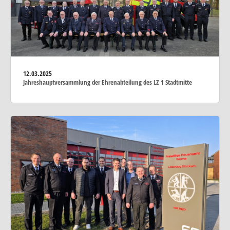
12.03.2025
Jahreshauptversammlung der Ehrenabteilung des LZ 1 Stadtmitte