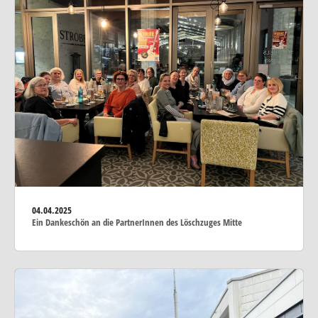
04.04.2025
Ein Dankeschön an die PartnerInnen des Löschzuges Mitte