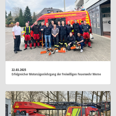
22.03.2025
Erfolgreicher Motorsägenlehrgang der Freiwilligen Feuerwehr Werne