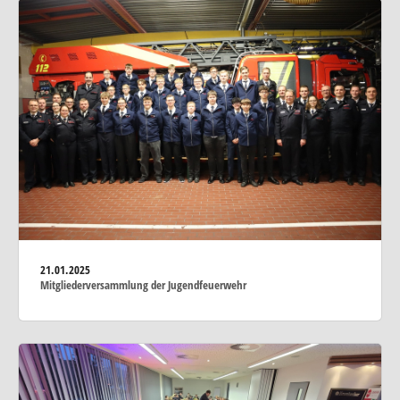
21.01.2025
Mitgliederversammlung der Jugendfeuerwehr