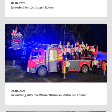
09.02.2025
Jahresfest des Löschzuges Stockum
25.01.2025
Galasitzung 2025: Die Werner Blauröcke stellen den Elferrat