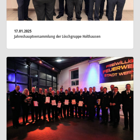
17.01.2025
Jahreshauptversammlung der Löschgruppe Holthausen