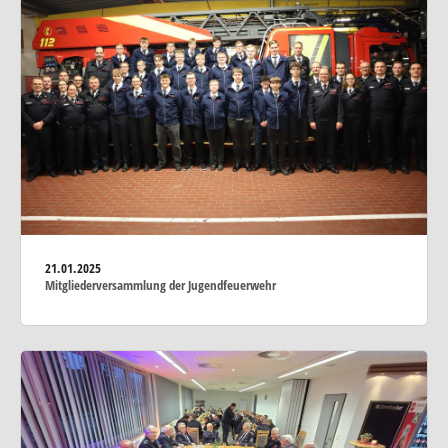
21.01.2025
Mitgliederversammlung der Jugendfeuerwehr