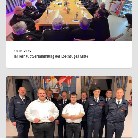
18.01.2025
Jahreshauptversammlung des Löschzuges Mitte