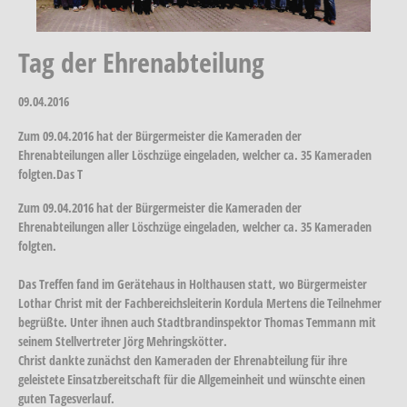
Tag der Ehrenabteilung
09.04.2016
Zum 09.04.2016 hat der Bürgermeister die Kameraden der
Ehrenabteilungen aller Löschzüge eingeladen, welcher ca. 35 Kameraden
folgten.Das T
Zum 09.04.2016 hat der Bürgermeister die Kameraden der
Ehrenabteilungen aller Löschzüge eingeladen, welcher ca. 35 Kameraden
folgten.
Das Treffen fand im Gerätehaus in Holthausen statt, wo Bürgermeister
Lothar Christ mit der Fachbereichsleiterin Kordula Mertens die Teilnehmer
begrüßte. Unter ihnen auch Stadtbrandinspektor Thomas Temmann mit
seinem Stellvertreter Jörg Mehringskötter.
Christ dankte zunächst den Kameraden der Ehrenabteilung für ihre
geleistete Einsatzbereitschaft für die Allgemeinheit und wünschte einen
guten Tagesverlauf.