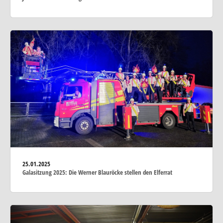
25.01.2025
Galasitzung 2025: Die Werner Blauröcke stellen den Elferrat