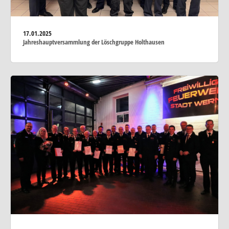
17.01.2025
Jahreshauptversammlung der Löschgruppe Holthausen