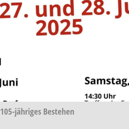
 105-jähriges Bestehen