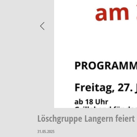
Previous
Löschgruppe Langern feiert
31.05.2025