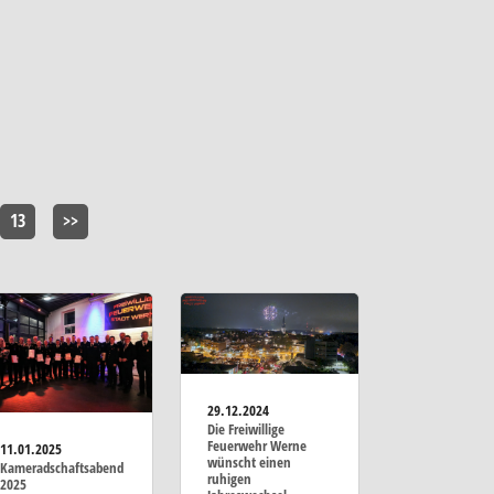
13
>>
29.12.2024
Die Freiwillige
Feuerwehr Werne
11.01.2025
wünscht einen
Kameradschaftsabend
ruhigen
2025