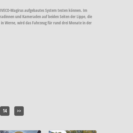
m IVECO-Magirus aufgebautes System testen können. Im
adinnen und Kameraden auf beiden Seiten der Lippe, die
in Werne, wird das Fahrzeug für rund drei Monate in der
14
>>