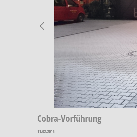
Previous
Cobra-Vorführung
11.02.2016