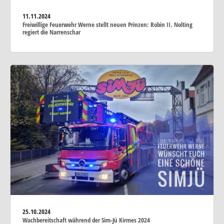
11.11.2024
Freiwillige Feuerwehr Werne stellt neuen Prinzen: Robin II. Nolting
regiert die Narrenschar
25.10.2024
Wachbereitschaft während der Sim-Jü Kirmes 2024