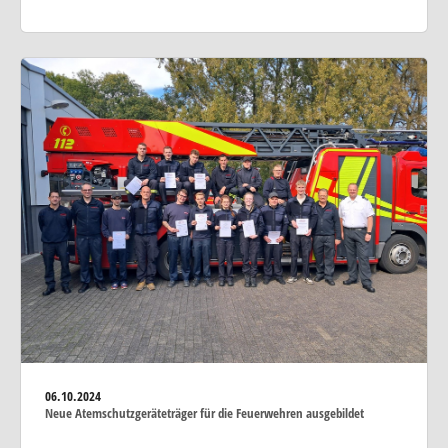
06.10.2024
Neue Atemschutzgeräteträger für die Feuerwehren ausgebildet