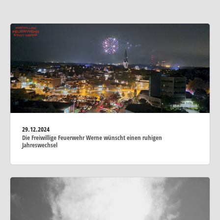
29.12.2024
Die Freiwillige Feuerwehr Werne wünscht einen ruhigen
Jahreswechsel