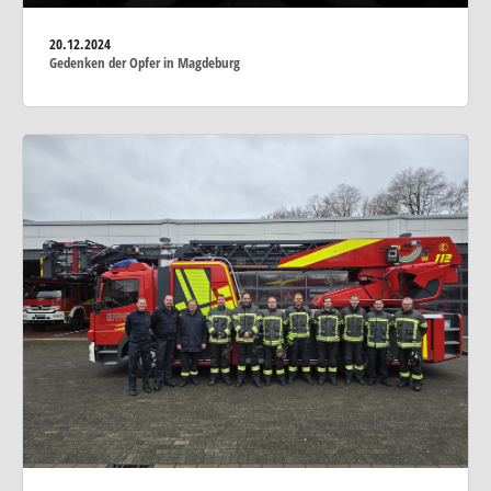
20.12.2024
Gedenken der Opfer in Magdeburg