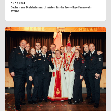
15.12.2024
Sechs neue Drehleitermaschinisten für die Freiwillige Feuerwehr
Werne