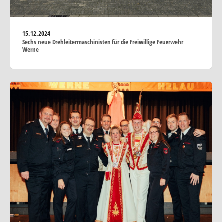
15.12.2024
Sechs neue Drehleitermaschinisten für die Freiwillige Feuerwehr
Werne