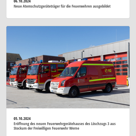
06.10.2024
Neue Atemschutzgeräteträger für die Feuerwehren ausgebildet
05.10.2024
Eröffnung des neuen Feuerwehrgerätehauses des Löschzugs 3 aus
Stockum der Freiwilligen Feuerwehr Werne