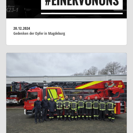
20.12.2024
Gedenken der Opfer in Magdeburg