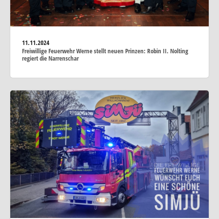
11.11.2024
Freiwillige Feuerwehr Werne stellt neuen Prinzen: Robin II. Nolting
regiert die Narrenschar