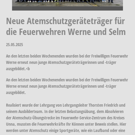
Neue Atemschutzgeräteträger für
die Feuerwehren Werne und Selm
25.05.2025
An den letzten beiden Wochenenden wurden bei der Freiwilligen Feuerwehr
Werne erneut neun junge Atemschutzgeräteträgerinnen und -träger
ausgebildet.<b
An den letzten beiden Wochenenden wurden bei der Freiwilligen Feuerwehr
Werne erneut neun junge Atemschutzgeräteträgerinnen und -träger
ausgebildet.
Realisiert wurde der Lehrgang von Lehrgangsleiter Thorsten Friedrich und
seinem Ausbilderteam. In der letzten Belastungsübung, dem Absolvieren
der Atemschutz-Übungstrecke im Feuerwehr-Service-Zentrum des Kreises
Unna, mussten die Feuerwehrkräfte Ihr Können unter Beweis stellen. Hier
werden unter Atemschutz einige Sportgeräte, wie ein Laufband oder eine