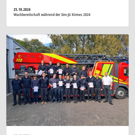
25.10.2024
Wachbereitschaft während der Sim-Jü Kirmes 2024