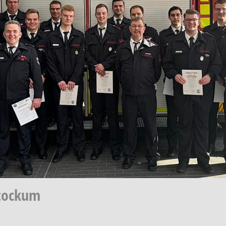
Stockum