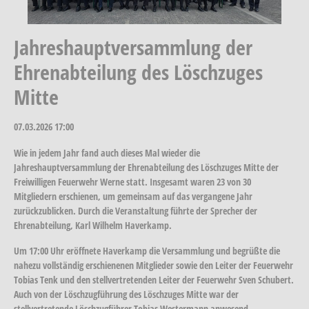
Jahreshauptversammlung der
Ehrenabteilung des Löschzuges
Mitte
07.03.2026
17:00
Wie in jedem Jahr fand auch dieses Mal wieder die
Jahreshauptversammlung der Ehrenabteilung des Löschzuges Mitte der
Freiwilligen Feuerwehr Werne statt. Insgesamt waren 23 von 30
Mitgliedern erschienen, um gemeinsam auf das vergangene Jahr
zurückzublicken. Durch die Veranstaltung führte der Sprecher der
Ehrenabteilung, Karl Wilhelm Haverkamp.
Um 17:00 Uhr eröffnete Haverkamp die Versammlung und begrüßte die
nahezu vollständig erschienenen Mitglieder sowie den Leiter der Feuerwehr
Tobias Tenk und den stellvertretenden Leiter der Feuerwehr Sven Schubert.
Auch von der Löschzugführung des Löschzuges Mitte war der
stellvertretende Löschzugführer Tobias Westermann anwesend.