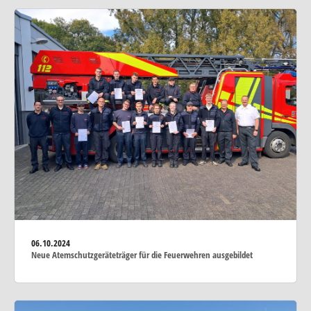
06.10.2024
Neue Atemschutzgeräteträger für die Feuerwehren ausgebildet