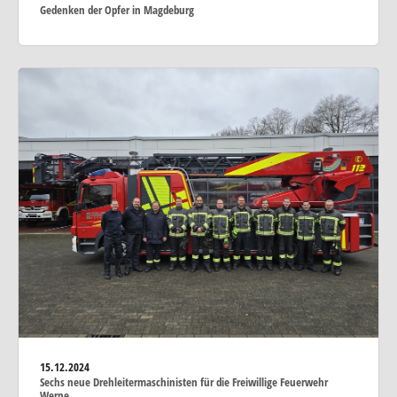
Gedenken der Opfer in Magdeburg
15.12.2024
Sechs neue Drehleitermaschinisten für die Freiwillige Feuerwehr
Werne