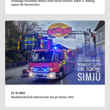
Freiwillige Feuerwehr Werne stellt neuen Prinzen: Robin II. Nolting
regiert die Narrenschar
25.10.2024
Wachbereitschaft während der Sim-Jü Kirmes 2024