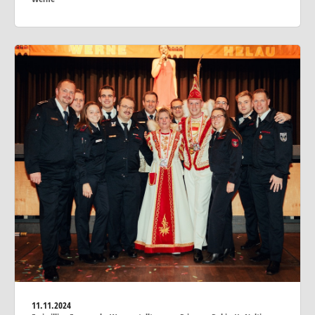
11.11.2024