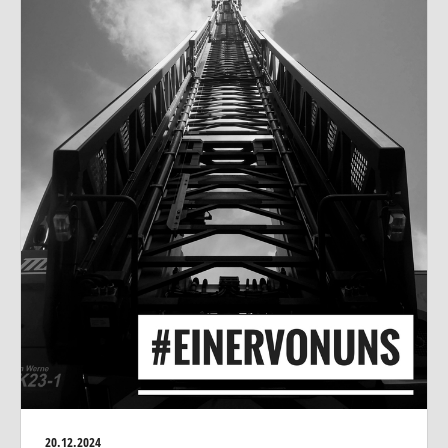
20.12.2024