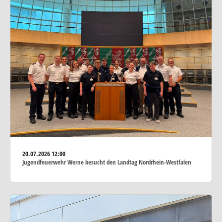
20.07.2026
12:00
Jugendfeuerwehr Werne besucht den Landtag Nordrhein-Westfalen