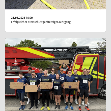
21.06.2026
14:00
Erfolgreicher Atemschutzgeräteträger-Lehrgang