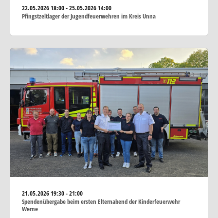
22.05.2026
18:00 - 25.05.2026 14:00
Pfingstzeltlager der Jugendfeuerwehren im Kreis Unna
21.05.2026
19:30 - 21:00
Spendenübergabe beim ersten Elternabend der Kinderfeuerwehr
Werne