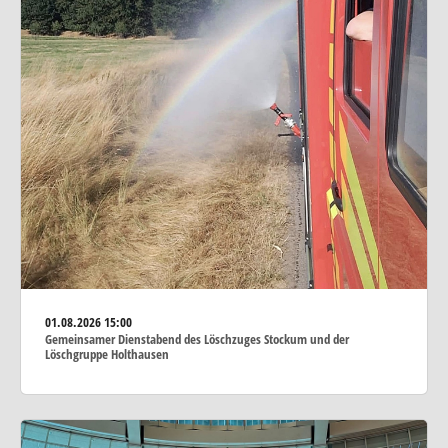
01.08.2026
15:00
Gemeinsamer Dienstabend des Löschzuges Stockum und der
Löschgruppe Holthausen