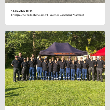
13.06.2026
18:15
Erfolgreiche Teilnahme am 24. Werner Volksbank Stadtlauf