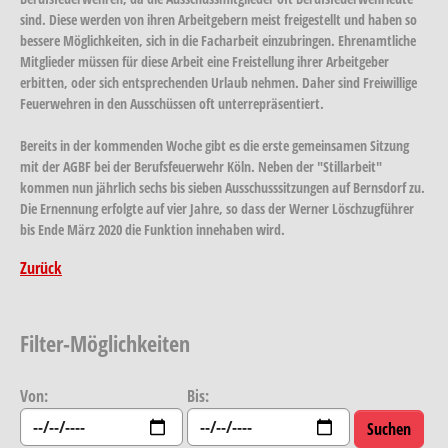
sind. Diese werden von ihren Arbeitgebern meist freigestellt und haben so
bessere Möglichkeiten, sich in die Facharbeit einzubringen. Ehrenamtliche
Mitglieder müssen für diese Arbeit eine Freistellung ihrer Arbeitgeber
erbitten, oder sich entsprechenden Urlaub nehmen. Daher sind Freiwillige
Feuerwehren in den Ausschüssen oft unterrepräsentiert.
Bereits in der kommenden Woche gibt es die erste gemeinsamen Sitzung
mit der AGBF bei der Berufsfeuerwehr Köln. Neben der "Stillarbeit"
kommen nun jährlich sechs bis sieben Ausschusssitzungen auf Bernsdorf zu.
Die Ernennung erfolgte auf vier Jahre, so dass der Werner Löschzugführer
bis Ende März 2020 die Funktion innehaben wird.
Zurück
Filter-Möglichkeiten
Von:
Bis: