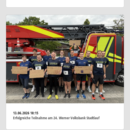
13.06.2026
18:15
Erfolgreiche Teilnahme am 24. Werner Volksbank Stadtlauf