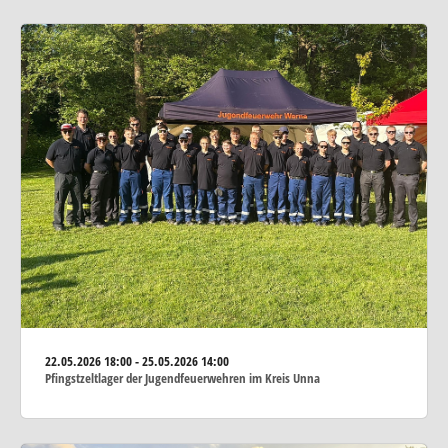
22.05.2026
18:00 - 25.05.2026 14:00
Pfingstzeltlager der Jugendfeuerwehren im Kreis Unna