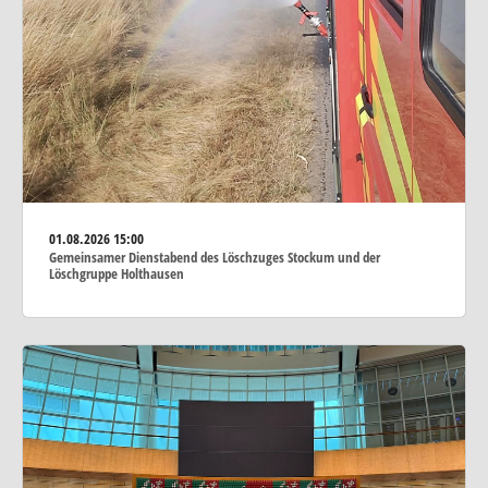
01.08.2026
15:00
Gemeinsamer Dienstabend des Löschzuges Stockum und der
Löschgruppe Holthausen