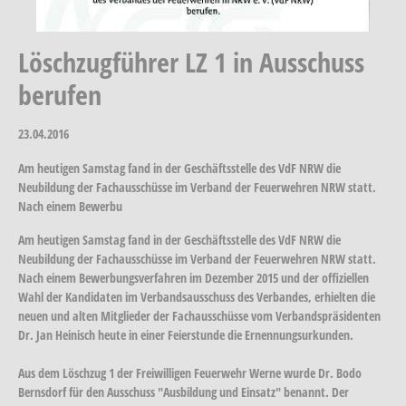
Löschzugführer LZ 1 in Ausschuss
berufen
23.04.2016
Am heutigen Samstag fand in der Geschäftsstelle des VdF NRW die
Neubildung der Fachausschüsse im Verband der Feuerwehren NRW statt.
Nach einem Bewerbu
Am heutigen Samstag fand in der Geschäftsstelle des VdF NRW die
Neubildung der Fachausschüsse im Verband der Feuerwehren NRW statt.
Nach einem Bewerbungsverfahren im Dezember 2015 und der offiziellen
Wahl der Kandidaten im Verbandsausschuss des Verbandes, erhielten die
neuen und alten Mitglieder der Fachausschüsse vom Verbandspräsidenten
Dr. Jan Heinisch heute in einer Feierstunde die Ernennungsurkunden.
Aus dem Löschzug 1 der Freiwilligen Feuerwehr Werne wurde Dr. Bodo
Bernsdorf für den Ausschuss "Ausbildung und Einsatz" benannt. Der