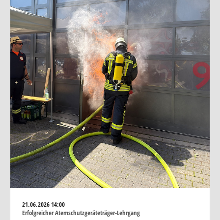
21.06.2026
14:00
Erfolgreicher Atemschutzgeräteträger-Lehrgang