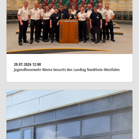
20.07.2026
12:00
Jugendfeuerwehr Werne besucht den Landtag Nordrhein-Westfalen