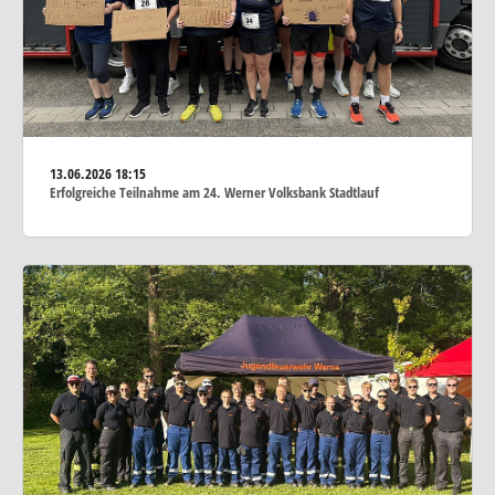
13.06.2026
18:15
Erfolgreiche Teilnahme am 24. Werner Volksbank Stadtlauf