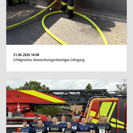
21.06.2026
14:00
Erfolgreicher Atemschutzgeräteträger-Lehrgang