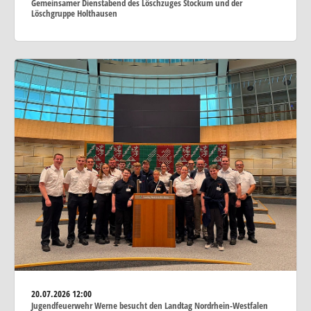
Gemeinsamer Dienstabend des Löschzuges Stockum und der
Löschgruppe Holthausen
20.07.2026
12:00
Jugendfeuerwehr Werne besucht den Landtag Nordrhein-Westfalen