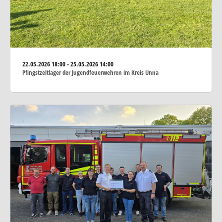
22.05.2026
18:00 - 25.05.2026 14:00
Pfingstzeltlager der Jugendfeuerwehren im Kreis Unna