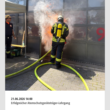
21.06.2026
14:00
Erfolgreicher Atemschutzgeräteträger-Lehrgang