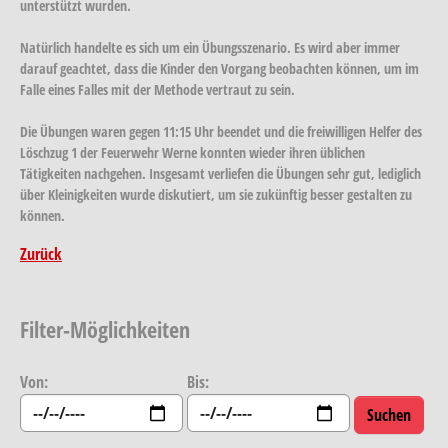
unterstützt wurden.
Natürlich handelte es sich um ein Übungsszenario. Es wird aber immer
darauf geachtet, dass die Kinder den Vorgang beobachten können, um im
Falle eines Falles mit der Methode vertraut zu sein.
Die Übungen waren gegen 11:15 Uhr beendet und die freiwilligen Helfer des
Löschzug 1 der Feuerwehr Werne konnten wieder ihren üblichen
Tätigkeiten nachgehen. Insgesamt verliefen die Übungen sehr gut, lediglich
über Kleinigkeiten wurde diskutiert, um sie zukünftig besser gestalten zu
können.
Zurück
Filter-Möglichkeiten
Von:
Bis: