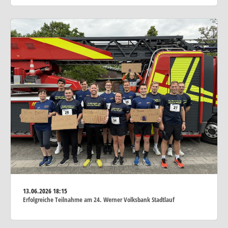
13.06.2026
18:15
Erfolgreiche Teilnahme am 24. Werner Volksbank Stadtlauf