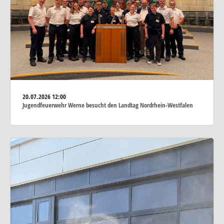
20.07.2026
12:00
Jugendfeuerwehr Werne besucht den Landtag Nordrhein-Westfalen