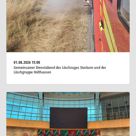
01.08.2026
15:00
Gemeinsamer Dienstabend des Löschzuges Stockum und der
Löschgruppe Holthausen