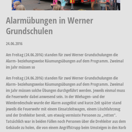
Alarmübungen in Werner
Grundschulen
24.06.2016
Am Freitag (24.06.2016) standen für zwei Werner Grundschulungen die
Alarm- beziehungsweise Räumungsübungen auf dem Programm. Zweimal
im Jahr müssen so
Am Freitag (24.06.2016) standen für zwei Werner Grundschulungen die
Alarm- beziehungsweise Räumungsübungen auf dem Programm. Zweimal
im Jahr müssen solche Übungen durchgeführt werden. Jeweils einmal muss
die Feuerwehr dabei anwesend sein. In der Wiehagen- und der
Wienbredeschule wurde der Alarm ausgelöst und kurze Zeit später stand
jeweils die Feuerwehr mit einem Einsatzleitwagen, einem Löschfahrzeug
und der Drehleiter bereit, um etwaig vermisste Personen zu „retten“.
Tatsächlich war in beiden Fällen noch Personen über die Drehleiter aus dem
Gebäude zu holen, die von einem Angriffstrupp beim Umsteigen in den Korb