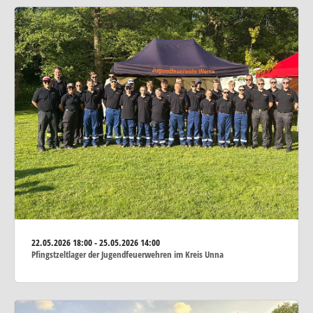
22.05.2026
18:00 - 25.05.2026 14:00
Pfingstzeltlager der Jugendfeuerwehren im Kreis Unna