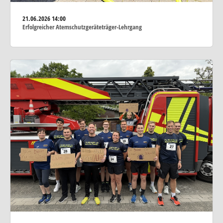
21.06.2026
14:00
Erfolgreicher Atemschutzgeräteträger-Lehrgang