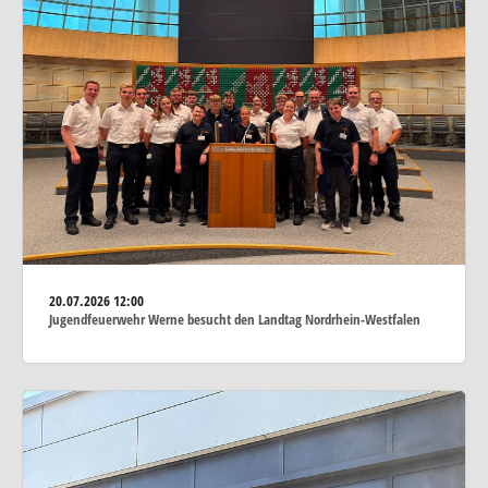
20.07.2026
12:00
Jugendfeuerwehr Werne besucht den Landtag Nordrhein-Westfalen