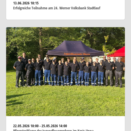
13.06.2026
18:15
Erfolgreiche Teilnahme am 24. Werner Volksbank Stadtlauf
22.05.2026
18:00 - 25.05.2026 14:00
Pfingstzeltlager der Jugendfeuerwehren im Kreis Unna