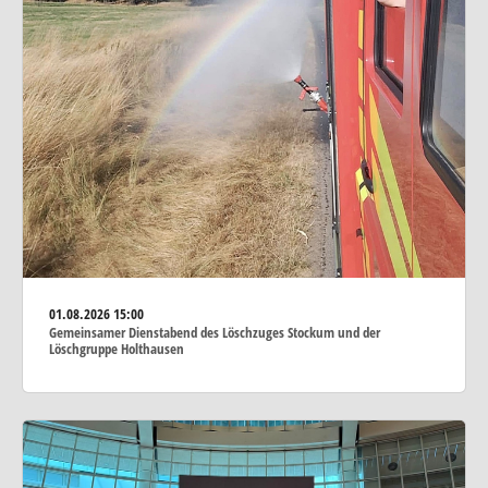
01.08.2026
15:00
Gemeinsamer Dienstabend des Löschzuges Stockum und der
Löschgruppe Holthausen