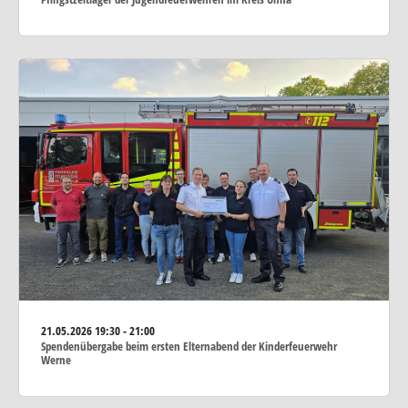
21.05.2026
19:30 - 21:00
Spendenübergabe beim ersten Elternabend der Kinderfeuerwehr
Werne