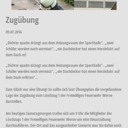
Zugübung
09.07.2016
„Dichter qualm drängt aus dem Heizungsraum der Sporthalle“, „zwei
Schüler werden noch vermisst“, „ein Dachdecker hat einen Herzinfakt auf
dem Dach erl
„Dichter qualm drängt aus dem Heizungsraum der Sporthalle“, „zwei
Schüler werden noch vermisst“, „ein Dachdecker hat einen Herzinfakt auf
dem Dach erlitten“…
Zum Glück nur eine Übung! So sollte sich laut Übungsplan die vorgefundene
Lage der Zugübung vom Löschzug 1 der Freiwilligen Feuerwehr Werne
darstellen.
Am heutigen Samstagmorgen trafen sich um 9 Uhr die Mitglieder des
Löschzugs 1 der Freiwilligen Feuerwehr Werne um eine Einsatzübung
durchzuführen. Der Ort und das ausgearbeitet Szenario war bis dahin noch