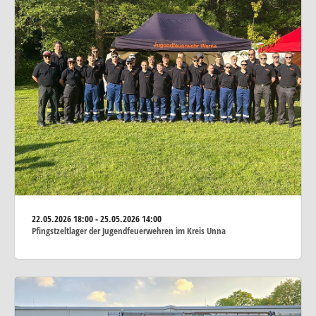
22.05.2026
18:00 - 25.05.2026 14:00
Pfingstzeltlager der Jugendfeuerwehren im Kreis Unna