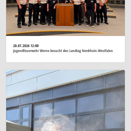
20.07.2026
12:00
Jugendfeuerwehr Werne besucht den Landtag Nordrhein-Westfalen