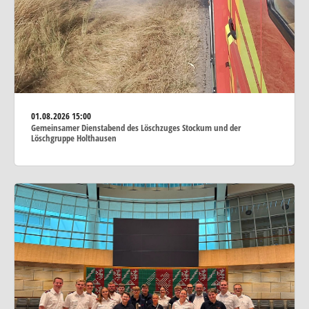
01.08.2026
15:00
Gemeinsamer Dienstabend des Löschzuges Stockum und der
Löschgruppe Holthausen