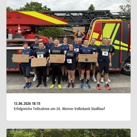
13.06.2026
18:15
Erfolgreiche Teilnahme am 24. Werner Volksbank Stadtlauf