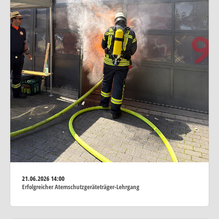
21.06.2026
14:00
Erfolgreicher Atemschutzgeräteträger-Lehrgang