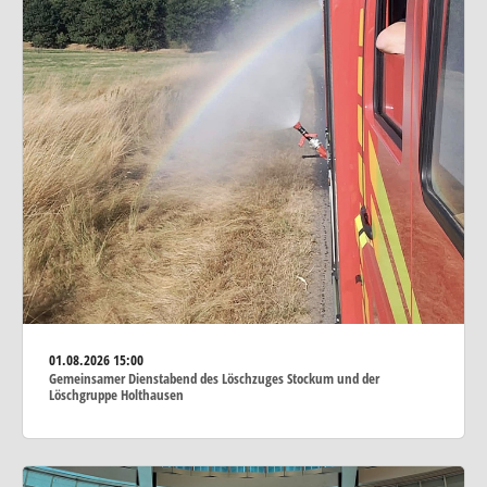
01.08.2026
15:00
Gemeinsamer Dienstabend des Löschzuges Stockum und der
Löschgruppe Holthausen