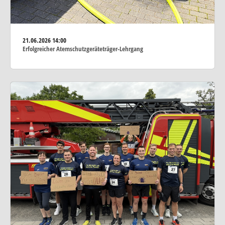
21.06.2026
14:00
Erfolgreicher Atemschutzgeräteträger-Lehrgang