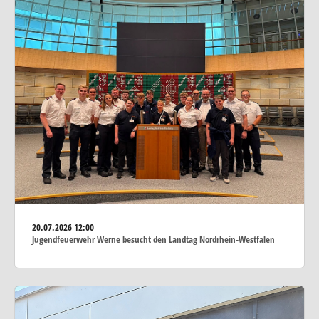
20.07.2026
12:00
Jugendfeuerwehr Werne besucht den Landtag Nordrhein-Westfalen