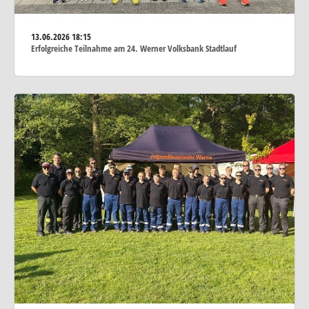
13.06.2026
18:15
Erfolgreiche Teilnahme am 24. Werner Volksbank Stadtlauf