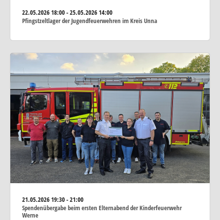
22.05.2026
18:00 - 25.05.2026 14:00
Pfingstzeltlager der Jugendfeuerwehren im Kreis Unna
21.05.2026
19:30 - 21:00
Spendenübergabe beim ersten Elternabend der Kinderfeuerwehr
Werne