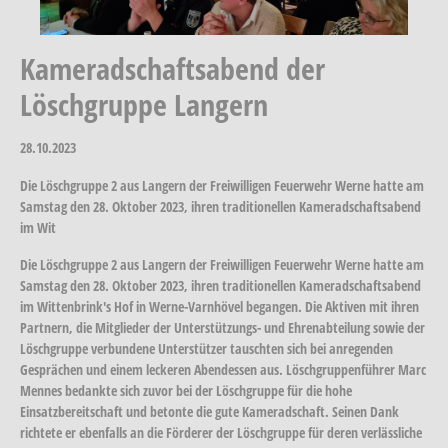
Kameradschaftsabend der
Löschgruppe Langern
28.10.2023
Die Löschgruppe 2 aus Langern der Freiwilligen Feuerwehr Werne hatte am
Samstag den 28. Oktober 2023, ihren traditionellen Kameradschaftsabend
im Wit
Die Löschgruppe 2 aus Langern der Freiwilligen Feuerwehr Werne hatte am
Samstag den 28. Oktober 2023, ihren traditionellen Kameradschaftsabend
im Wittenbrink's Hof in Werne-Varnhövel begangen. Die Aktiven mit ihren
Partnern, die Mitglieder der Unterstützungs- und Ehrenabteilung sowie der
Löschgruppe verbundene Unterstützer tauschten sich bei anregenden
Gesprächen und einem leckeren Abendessen aus. Löschgruppenführer Marc
Mennes bedankte sich zuvor bei der Löschgruppe für die hohe
Einsatzbereitschaft und betonte die gute Kameradschaft. Seinen Dank
richtete er ebenfalls an die Förderer der Löschgruppe für deren verlässliche