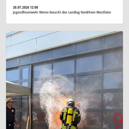
20.07.2026
12:00
Jugendfeuerwehr Werne besucht den Landtag Nordrhein-Westfalen