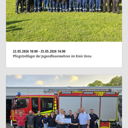
22.05.2026
18:00 - 25.05.2026 14:00
Pfingstzeltlager der Jugendfeuerwehren im Kreis Unna