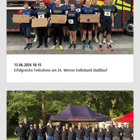
13.06.2026
18:15
Erfolgreiche Teilnahme am 24. Werner Volksbank Stadtlauf