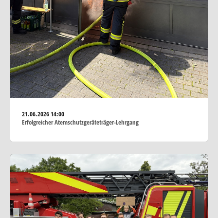
21.06.2026
14:00
Erfolgreicher Atemschutzgeräteträger-Lehrgang