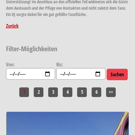
Unterstützung! Im Anschluss an den offiziellen Teil widmeten sich die Gäste
dem Austausch und der Pflege von Kontakten und nicht zuletzt dem Tanz.
Ein DJ sorgte dabei für ein gut gefüllte Tanzfläche.
Zurück
Filter-Möglichkeiten
Von:
Bis:
1
2
3
4
5
6
>>