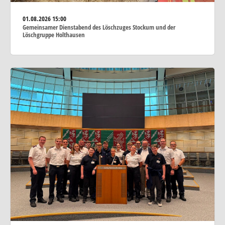
01.08.2026
15:00
Gemeinsamer Dienstabend des Löschzuges Stockum und der
Löschgruppe Holthausen