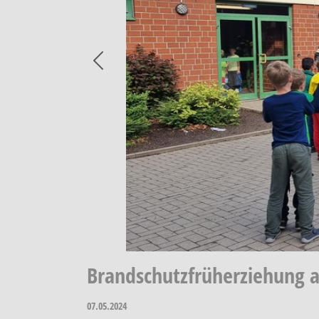
Previous
Brandschutzfrüherziehung 
07.05.2024