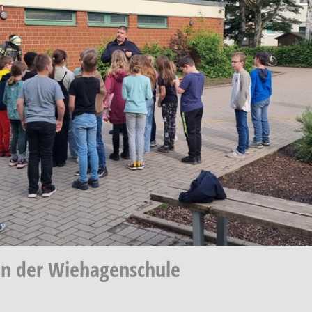
an der Wiehagenschule