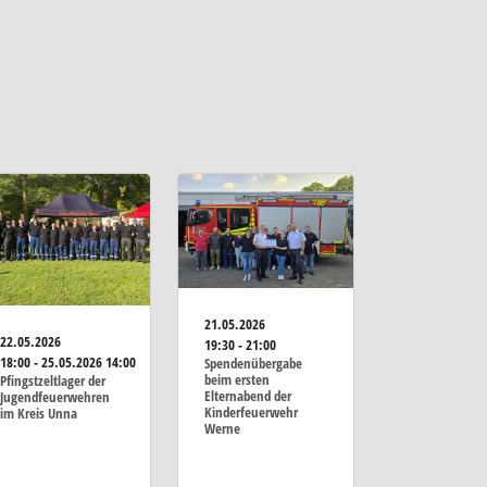
21.05.2026
22.05.2026
19:30 - 21:00
18:00 - 25.05.2026 14:00
Spendenübergabe
beim ersten
Pfingstzeltlager der
Elternabend der
Jugendfeuerwehren
Kinderfeuerwehr
im Kreis Unna
Werne