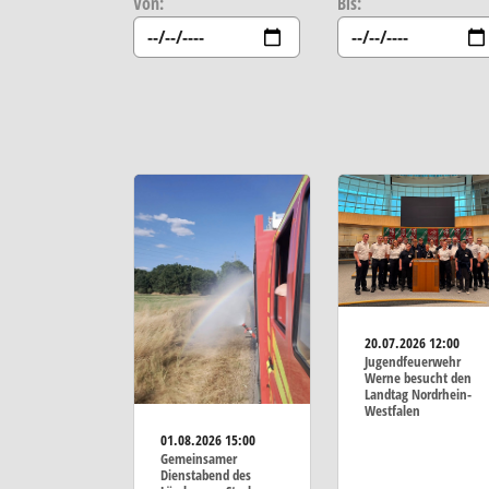
Von:
Bis:
20.07.2026
12:00
Jugendfeuerwehr
Werne besucht den
Landtag Nordrhein-
Westfalen
01.08.2026
15:00
Gemeinsamer
Dienstabend des