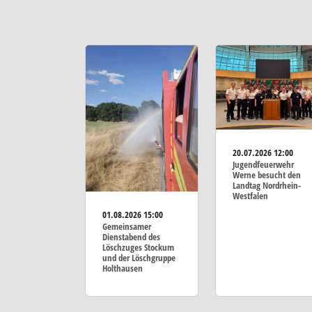
20.07.2026
12:00
Jugendfeuerwehr
Werne besucht den
Landtag Nordrhein-
Westfalen
01.08.2026
15:00
Gemeinsamer
Dienstabend des
Löschzuges Stockum
und der Löschgruppe
Holthausen