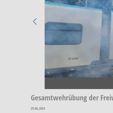
Previous
Gesamtwehrübung der Frei
29.06.2024