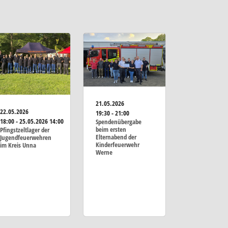
21.05.2026
22.05.2026
19:30 - 21:00
18:00 - 25.05.2026 14:00
Spendenübergabe
beim ersten
Pfingstzeltlager der
Elternabend der
Jugendfeuerwehren
Kinderfeuerwehr
im Kreis Unna
Werne