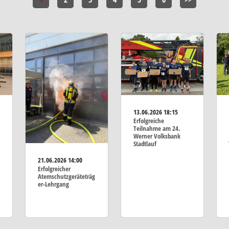
13.06.2026
18:15
Erfolgreiche
Teilnahme am 24.
Werner Volksbank
Stadtlauf
21.06.2026
14:00
Erfolgreicher
Atemschutzgeräteträg
er-Lehrgang