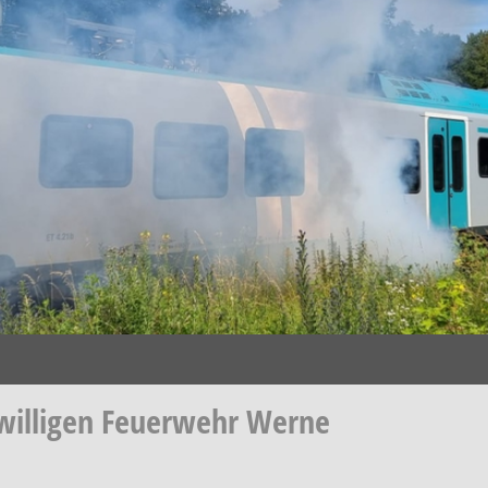
willigen Feuerwehr Werne