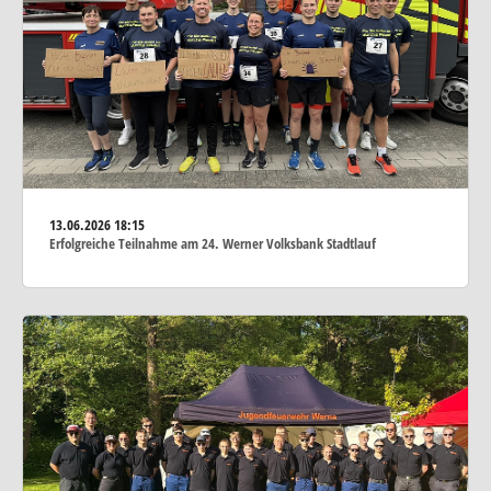
13.06.2026
18:15
Erfolgreiche Teilnahme am 24. Werner Volksbank Stadtlauf