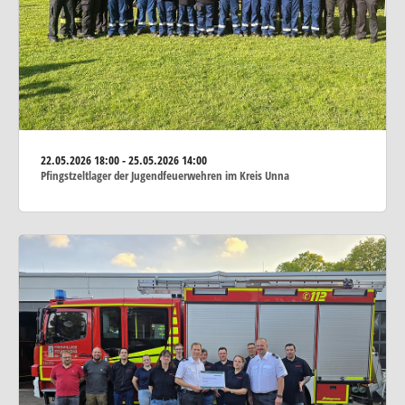
22.05.2026
18:00 - 25.05.2026 14:00
Pfingstzeltlager der Jugendfeuerwehren im Kreis Unna