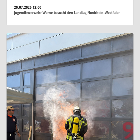
20.07.2026
12:00
Jugendfeuerwehr Werne besucht den Landtag Nordrhein-Westfalen