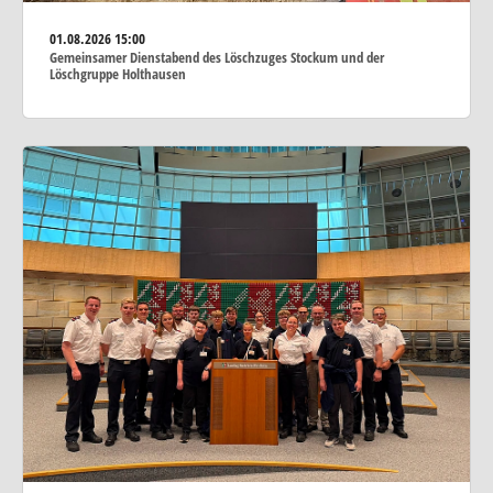
01.08.2026
15:00
Gemeinsamer Dienstabend des Löschzuges Stockum und der
Löschgruppe Holthausen