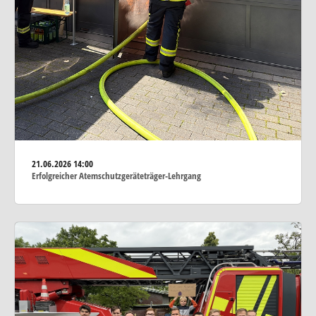
21.06.2026
14:00
Erfolgreicher Atemschutzgeräteträger-Lehrgang