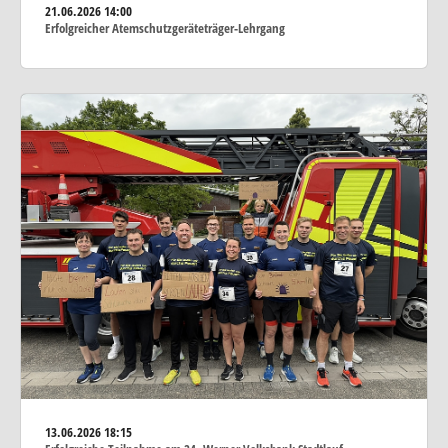
21.06.2026
14:00
Erfolgreicher Atemschutzgeräteträger-Lehrgang
13.06.2026
18:15