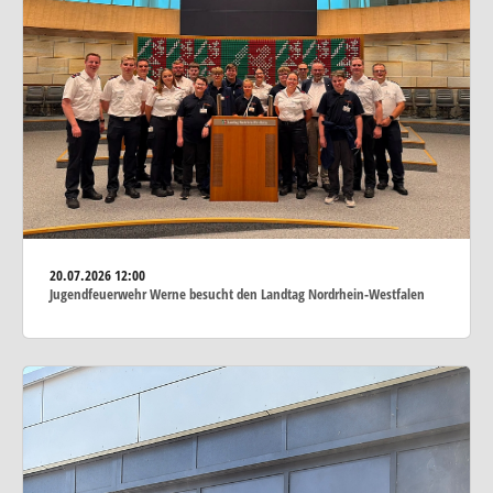
20.07.2026
12:00
Jugendfeuerwehr Werne besucht den Landtag Nordrhein-Westfalen