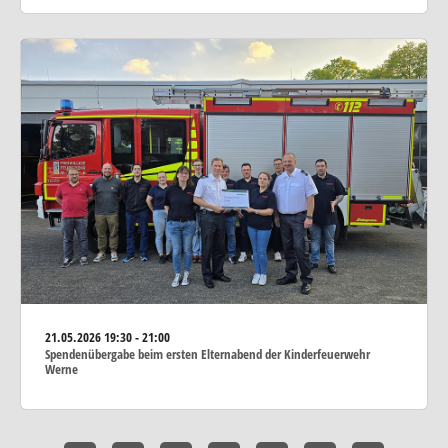
21.05.2026
19:30 - 21:00
Spendenübergabe beim ersten Elternabend der Kinderfeuerwehr
Werne