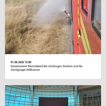
01.08.2026
15:00
Gemeinsamer Dienstabend des Löschzuges Stockum und der
Löschgruppe Holthausen