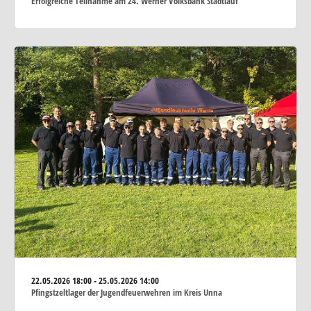
Erfolgreiche Teilnahme am 24. Werner Volksbank Stadtlauf
22.05.2026
18:00 - 25.05.2026 14:00
Pfingstzeltlager der Jugendfeuerwehren im Kreis Unna