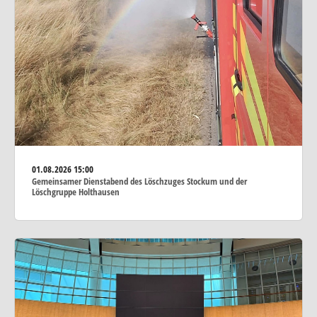
01.08.2026
15:00
Gemeinsamer Dienstabend des Löschzuges Stockum und der
Löschgruppe Holthausen