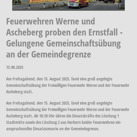
Feuerwehren Werne und
Ascheberg proben den Ernstfall -
Gelungene Gemeinschaftsübung
an der Gemeindegrenze
15.08.2025
Am Freitagabend, den 15. August 2025, fand eine groß angelegte
Gemeinschaftsübung der Freiwilligen Feuerwehr Werne und der Feuerwehr
Ascheberg statt.
Am Freitagabend, den 15. August 2025, fand eine groß angelegte
Gemeinschaftsübung der Freiwilligen Feuerwehr Werne und der Feuerwehr
Ascheberg statt. Ab 18:30 Uhr übten die Einsatzkräfte des Löschzug 1
Stadtmitte sowie des Löschzug 2 aus Herbern beider Feuerwehren ein
anspruchsvolles Einsatzszenario an der Gemeindegrenze.