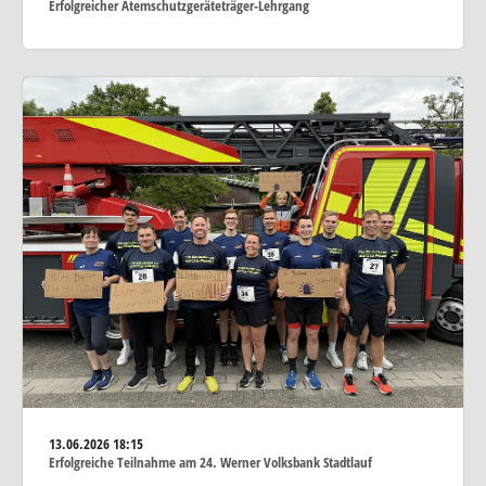
Erfolgreicher Atemschutzgeräteträger-Lehrgang
13.06.2026
18:15
Erfolgreiche Teilnahme am 24. Werner Volksbank Stadtlauf