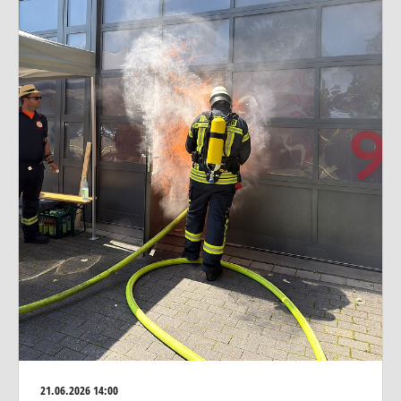
21.06.2026
14:00