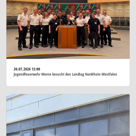
20.07.2026
12:00
Jugendfeuerwehr Werne besucht den Landtag Nordrhein-Westfalen