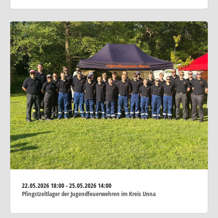
22.05.2026
18:00 - 25.05.2026 14:00
Pfingstzeltlager der Jugendfeuerwehren im Kreis Unna