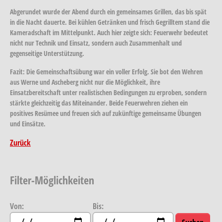
Abgerundet wurde der Abend durch ein gemeinsames Grillen, das bis spät
in die Nacht dauerte. Bei kühlen Getränken und frisch Gegrilltem stand die
Kameradschaft im Mittelpunkt. Auch hier zeigte sich: Feuerwehr bedeutet
nicht nur Technik und Einsatz, sondern auch Zusammenhalt und
gegenseitige Unterstützung.
Fazit:
Die Gemeinschaftsübung war ein voller Erfolg. Sie bot den Wehren
aus Werne und Ascheberg nicht nur die Möglichkeit, ihre
Einsatzbereitschaft unter realistischen Bedingungen zu erproben, sondern
stärkte gleichzeitig das Miteinander. Beide Feuerwehren ziehen ein
positives Resümee und freuen sich auf zukünftige gemeinsame Übungen
und Einsätze.
Zurück
Filter-Möglichkeiten
Von:
Bis: