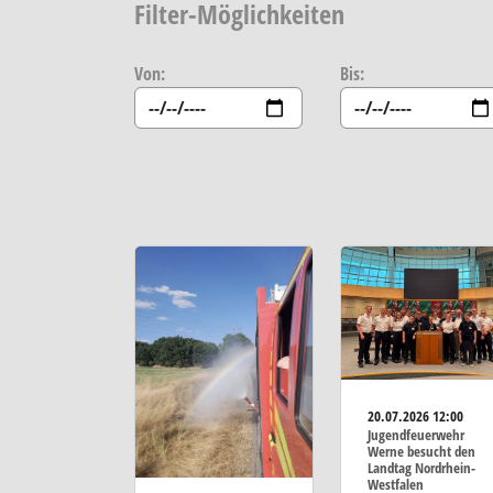
Filter-Möglichkeiten
Von:
Bis:
20.07.2026
12:00
Jugendfeuerwehr
Werne besucht den
Landtag Nordrhein-
Westfalen