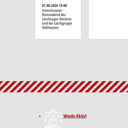
01.08.2026
15:00
Gemeinsamer
Dienstabend des
Löschzuges Stockum
und der Löschgruppe
Holthausen
Werde Aktiv!