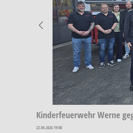
Previous
Kinderfeuerwehr Werne gegr
22.04.2026
19:00