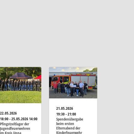
21.05.2026
22.05.2026
19:30 - 21:00
18:00 - 25.05.2026 14:00
Spendenübergabe
beim ersten
Pfingstzeltlager der
Elternabend der
Jugendfeuerwehren
Kinderfeuerwehr
im Kreis Unna