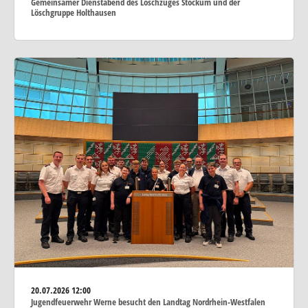
Gemeinsamer Dienstabend des Löschzuges Stockum und der
Löschgruppe Holthausen
20.07.2026
12:00
Jugendfeuerwehr Werne besucht den Landtag Nordrhein-Westfalen