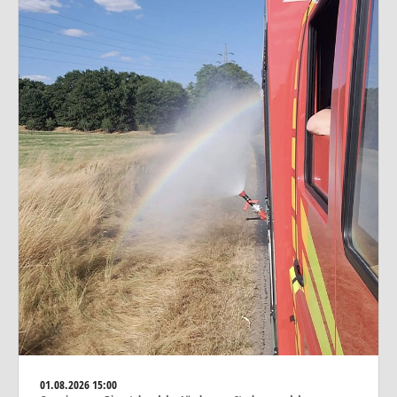
01.08.2026
15:00