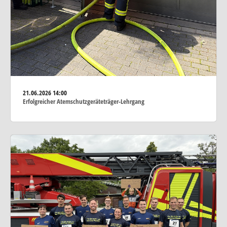
21.06.2026
14:00
Erfolgreicher Atemschutzgeräteträger-Lehrgang