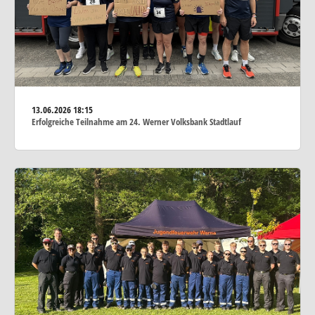
13.06.2026
18:15
Erfolgreiche Teilnahme am 24. Werner Volksbank Stadtlauf