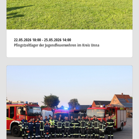
22.05.2026
18:00 - 25.05.2026 14:00
Pfingstzeltlager der Jugendfeuerwehren im Kreis Unna