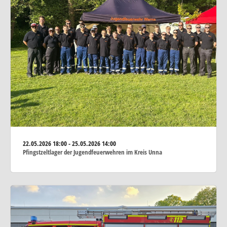
22.05.2026
18:00 - 25.05.2026 14:00
Pfingstzeltlager der Jugendfeuerwehren im Kreis Unna