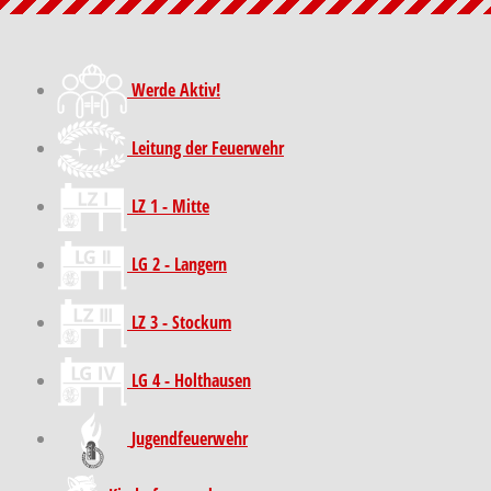
Werde Aktiv!
Leitung der Feuerwehr
LZ 1 - Mitte
LG 2 - Langern
LZ 3 - Stockum
LG 4 - Holthausen
Jugendfeuerwehr