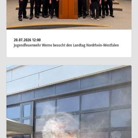
20.07.2026
12:00
Jugendfeuerwehr Werne besucht den Landtag Nordrhein-Westfalen