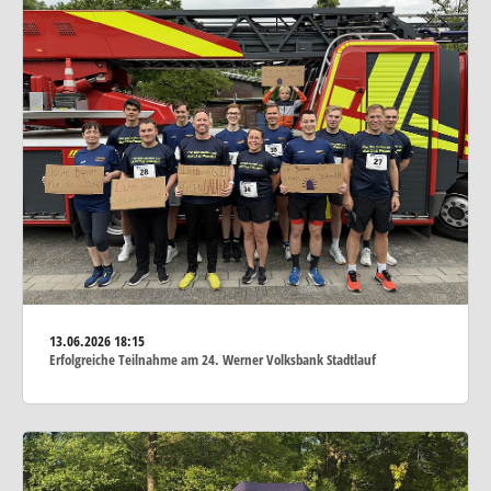
13.06.2026
18:15
Erfolgreiche Teilnahme am 24. Werner Volksbank Stadtlauf