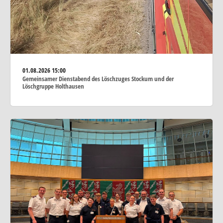
01.08.2026
15:00
Gemeinsamer Dienstabend des Löschzuges Stockum und der
Löschgruppe Holthausen