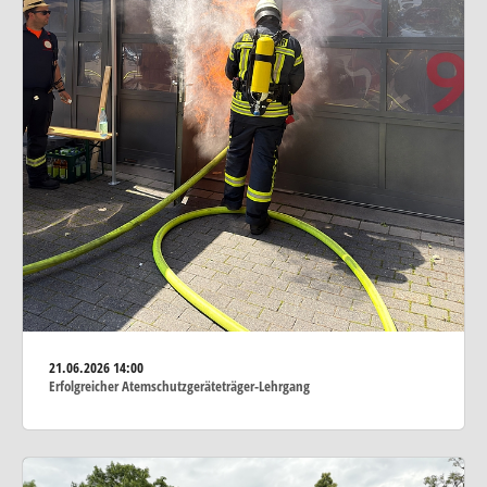
21.06.2026
14:00
Erfolgreicher Atemschutzgeräteträger-Lehrgang