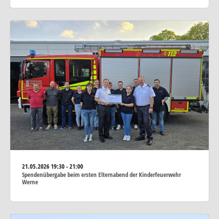
21.05.2026
19:30 - 21:00
Spendenübergabe beim ersten Elternabend der Kinderfeuerwehr
Werne