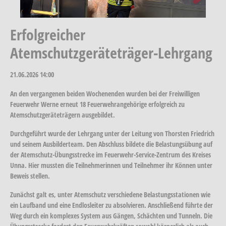
Erfolgreicher
Atemschutzgeräteträger-Lehrgang
21.06.2026
14:00
An den vergangenen beiden Wochenenden wurden bei der Freiwilligen
Feuerwehr Werne erneut 18 Feuerwehrangehörige erfolgreich zu
Atemschutzgeräteträgern ausgebildet.
Durchgeführt wurde der Lehrgang unter der Leitung von Thorsten Friedrich
und seinem Ausbilderteam. Den Abschluss bildete die Belastungsübung auf
der Atemschutz-Übungsstrecke im Feuerwehr-Service-Zentrum des Kreises
Unna. Hier mussten die Teilnehmerinnen und Teilnehmer ihr Können unter
Beweis stellen.
Zunächst galt es, unter Atemschutz verschiedene Belastungsstationen wie
ein Laufband und eine Endlosleiter zu absolvieren. Anschließend führte der
Weg durch ein komplexes System aus Gängen, Schächten und Tunneln. Die