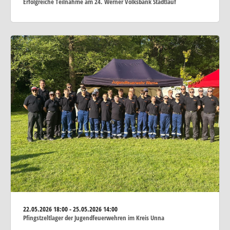
Erfolgreiche Teilnahme am 24. Werner Volksbank Stadtlauf
22.05.2026
18:00 - 25.05.2026 14:00
Pfingstzeltlager der Jugendfeuerwehren im Kreis Unna