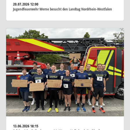
20.07.2026
12:00
Jugendfeuerwehr Werne besucht den Landtag Nordrhein-Westfalen
13.06.2026
18:15