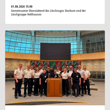
01.08.2026
15:00
Gemeinsamer Dienstabend des Löschzuges Stockum und der
Löschgruppe Holthausen