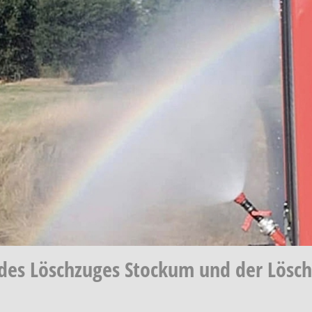
es Löschzuges Stockum und der Lösc