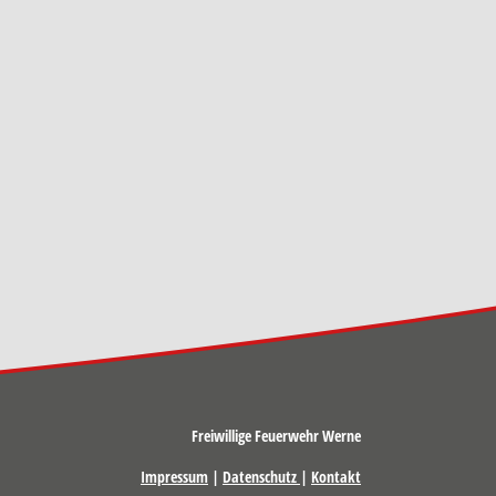
Freiwillige Feuerwehr Werne
Impressum
|
Datenschutz
|
Kontakt