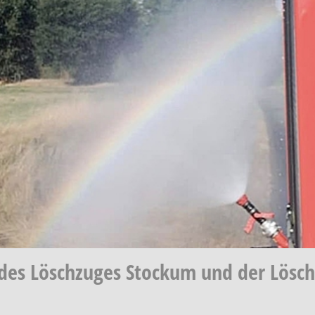
es Löschzuges Stockum und der Lösc