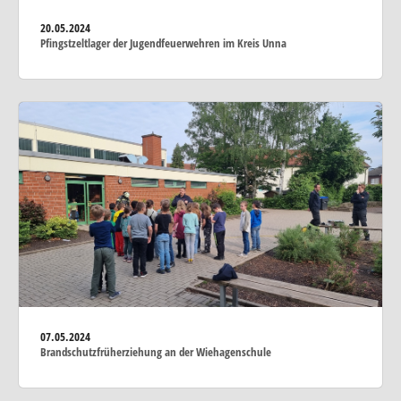
20.05.2024
Pfingstzeltlager der Jugendfeuerwehren im Kreis Unna
07.05.2024
Brandschutzfrüherziehung an der Wiehagenschule