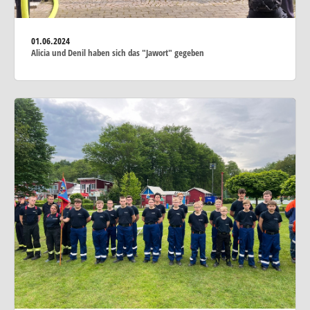
01.06.2024
Alicia und Denil haben sich das "Jawort" gegeben