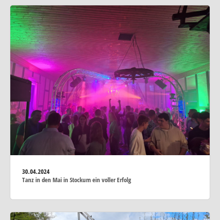
30.04.2024
Tanz in den Mai in Stockum ein voller Erfolg