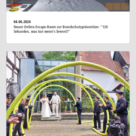
04.06.2024
Neuer Online-Escape-Room zur Brandschutzprävention: "120
Sekunden, was tun wenn’s brennt?"