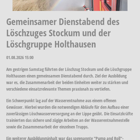
Gemeinsamer Dienstabend des
Löschzuges Stockum und der
Löschgruppe Holthausen
01.08.2026
15:00
Am gestrigen Samstag führten der Löschzug Stockum und die Löschgruppe
Holthausen einen gemeinsamen Dienstabend durch. Ziel der Ausbildung
war es, die Zusammenarbeit der beiden Einheiten weiter zu stärken und
verschiedene einsatzrelevante Themen praxisnah zu vertiefen.
Ein Schwerpunkt lag auf der Wasserentnahme aus einem offenen
Gewässer. Hierbei wurden die notwendigen Abläufe für den Aufbau einer
zuverlässigen Löschwasserversorgung an der Lippe geübt. Die Einsatzkräfte
trainierten das sichere und zügige Arbeiten an der Wasserentnahmestelle
sowie die Zusammenarbeit der einzelnen Trupps.
Ein weiterer Ausbildungsinhalt war das sogenannte "Pump and Roll"-