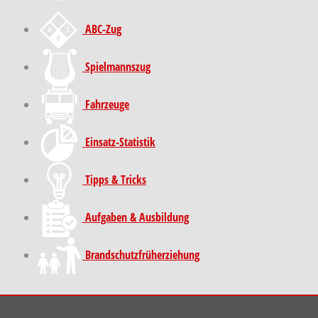
ABC-Zug
Spielmannszug
Fahrzeuge
Einsatz-Statistik
Tipps & Tricks
Aufgaben & Ausbildung
Brand­schutz­früh­erziehung