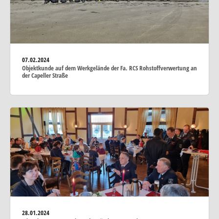
07.02.2024
Objektkunde auf dem Werkgelände der Fa. RCS Rohstoffverwertung an
der Capeller Straße
28.01.2024