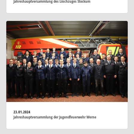
Jahreshauptversammlung des Löschzuges Stockum
23.01.2024
Jahreshauptversammlung der Jugendfeuerwehr Werne