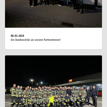
08.03.2024
Ein Dankeschön an unsere Partnerinnen!