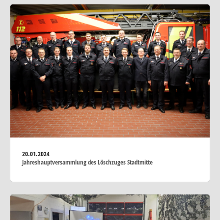
20.01.2024
Jahreshauptversammlung des Löschzuges Stadtmitte