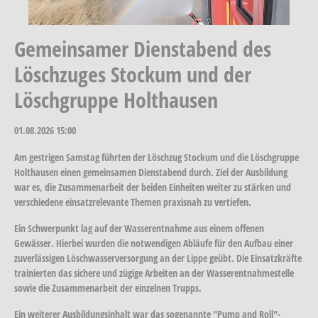
Gemeinsamer Dienstabend des
Löschzuges Stockum und der
Löschgruppe Holthausen
01.08.2026
15:00
Am gestrigen Samstag führten der Löschzug Stockum und die Löschgruppe
Holthausen einen gemeinsamen Dienstabend durch. Ziel der Ausbildung
war es, die Zusammenarbeit der beiden Einheiten weiter zu stärken und
verschiedene einsatzrelevante Themen praxisnah zu vertiefen.
Ein Schwerpunkt lag auf der Wasserentnahme aus einem offenen
Gewässer. Hierbei wurden die notwendigen Abläufe für den Aufbau einer
zuverlässigen Löschwasserversorgung an der Lippe geübt. Die Einsatzkräfte
trainierten das sichere und zügige Arbeiten an der Wasserentnahmestelle
sowie die Zusammenarbeit der einzelnen Trupps.
Ein weiterer Ausbildungsinhalt war das sogenannte "Pump and Roll"-