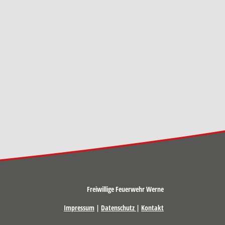
Freiwillige Feuerwehr Werne
Impressum
|
Datenschutz
|
Kontakt