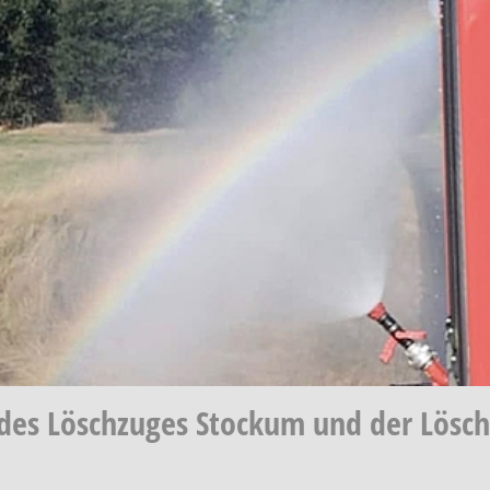
es Löschzuges Stockum und der Lösc