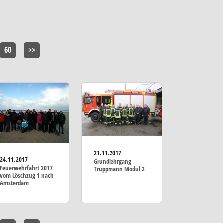
60
>>
21.11.2017
24.11.2017
Grundlehrgang
Feuerwehrfahrt 2017
Truppmann Modul 2
vom Löschzug 1 nach
Amsterdam