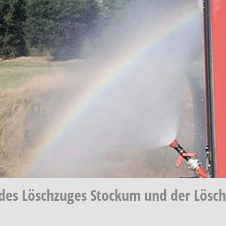
es Löschzuges Stockum und der Lösc