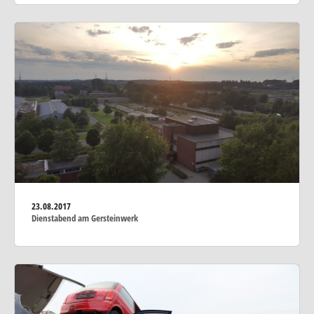
23.08.2017
Dienstabend am Gersteinwerk