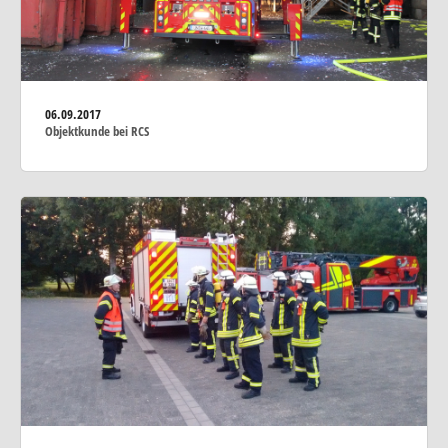
06.09.2017
Objektkunde bei RCS