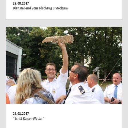
28.08.2017
Dienstabend vom Löschzug 3 Stockum
26.08.2017
"Es ist Kaiser-Wetter"