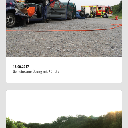
16.08.2017
Gemeinsame Übung mit Rünthe