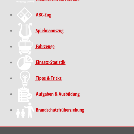
ABC-Zug
Spielmannszug
Fahrzeuge
Einsatz-Statistik
Tipps & Tricks
Aufgaben & Ausbildung
Brand­schutz­früh­erziehung