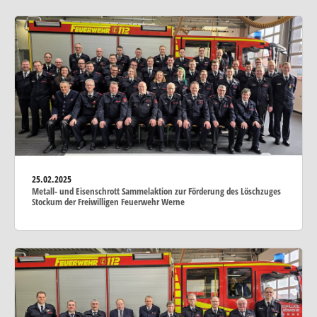
25.02.2025
Metall- und Eisenschrott Sammelaktion zur Förderung des Löschzuges
Stockum der Freiwilligen Feuerwehr Werne