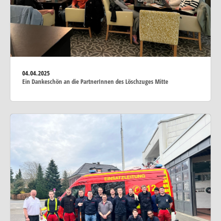
04.04.2025
Ein Dankeschön an die PartnerInnen des Löschzuges Mitte