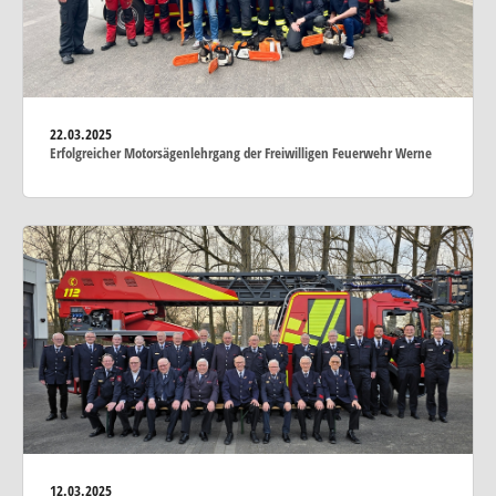
22.03.2025
Erfolgreicher Motorsägenlehrgang der Freiwilligen Feuerwehr Werne
12.03.2025