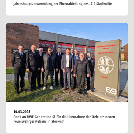
Jahreshauptversammlung der Ehrenabteilung des LZ 1 Stadtmitte
10.03.2025
Dank an RWE Generation SE für die Übernahme der Stele am neuen
Feuerwehrgerätehaus in Stockum