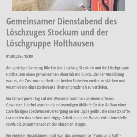
Gemeinsamer Dienstabend des
Löschzuges Stockum und der
Löschgruppe Holthausen
01.08.2026
15:00
Am gestrigen Samstag führten der Löschzug Stockum und die Löschgruppe
Holthausen einen gemeinsamen Dienstabend durch. Ziel der Ausbildung
war es, die Zusammenarbeit der beiden Einheiten weiter zu stärken und
verschiedene einsatzrelevante Themen praxisnah zu vertiefen.
Ein Schwerpunkt lag auf der Wasserentnahme aus einem offenen
Gewässer. Hierbei wurden die notwendigen Abläufe für den Aufbau einer
zuverlässigen Löschwasserversorgung an der Lippe geübt. Die Einsatzkräfte
trainierten das sichere und zügige Arbeiten an der Wasserentnahmestelle
sowie die Zusammenarbeit der einzelnen Trupps.
Ein weiterer Ausbildungsinhalt war das sogenannte "Pump and Roll"-