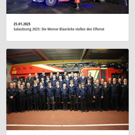
25.01.2025
Galasitzung 2025: Die Werner Blauröcke stellen den Elferrat