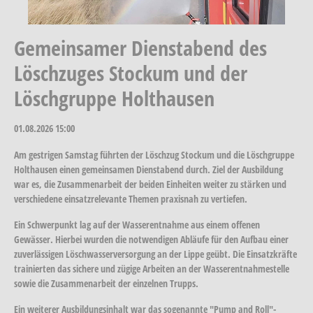
Gemeinsamer Dienstabend des
Löschzuges Stockum und der
Löschgruppe Holthausen
01.08.2026
15:00
Am gestrigen Samstag führten der Löschzug Stockum und die Löschgruppe
Holthausen einen gemeinsamen Dienstabend durch. Ziel der Ausbildung
war es, die Zusammenarbeit der beiden Einheiten weiter zu stärken und
verschiedene einsatzrelevante Themen praxisnah zu vertiefen.
Ein Schwerpunkt lag auf der Wasserentnahme aus einem offenen
Gewässer. Hierbei wurden die notwendigen Abläufe für den Aufbau einer
zuverlässigen Löschwasserversorgung an der Lippe geübt. Die Einsatzkräfte
trainierten das sichere und zügige Arbeiten an der Wasserentnahmestelle
sowie die Zusammenarbeit der einzelnen Trupps.
Ein weiterer Ausbildungsinhalt war das sogenannte "Pump and Roll"-