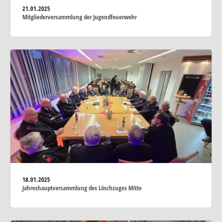
21.01.2025
Mitgliederversammlung der Jugendfeuerwehr
18.01.2025
Jahreshauptversammlung des Löschzuges Mitte