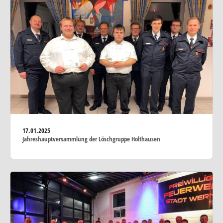
17.01.2025
Jahreshauptversammlung der Löschgruppe Holthausen