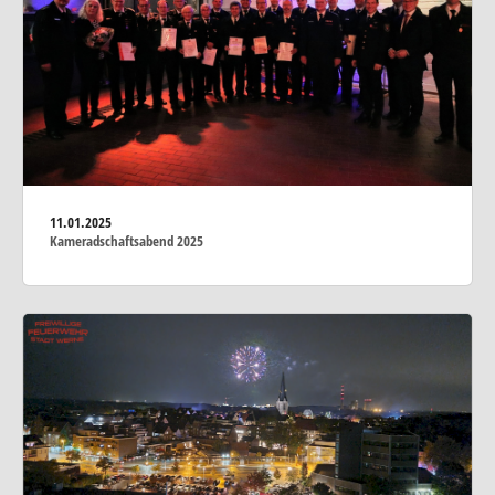
11.01.2025
Kameradschaftsabend 2025