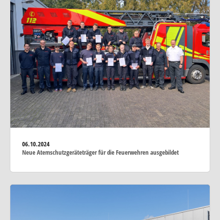
06.10.2024
Neue Atemschutzgeräteträger für die Feuerwehren ausgebildet