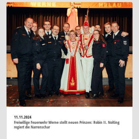
11.11.2024
Freiwillige Feuerwehr Werne stellt neuen Prinzen: Robin II. Nolting
regiert die Narrenschar