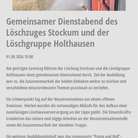
Gemeinsamer Dienstabend des
Löschzuges Stockum und der
Löschgruppe Holthausen
01.08.2026
15:00
Am gestrigen Samstag führten der Löschzug Stockum und die Löschgruppe
Holthausen einen gemeinsamen Dienstabend durch. Ziel der Ausbildung
war es, die Zusammenarbeit der beiden Einheiten weiter zu stärken und
verschiedene einsatzrelevante Themen praxisnah zu vertiefen.
Ein Schwerpunkt lag auf der Wasserentnahme aus einem offenen
Gewässer. Hierbei wurden die notwendigen Abläufe für den Aufbau einer
zuverlässigen Löschwasserversorgung an der Lippe geübt. Die Einsatzkräfte
trainierten das sichere und zügige Arbeiten an der Wasserentnahmestelle
sowie die Zusammenarbeit der einzelnen Trupps.
Ein weiterer Ausbildungsinhalt war das sogenannte "Pump and Roll"-