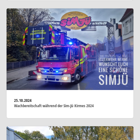
25.10.2024
Wachbereitschaft während der Sim-Jü Kirmes 2024