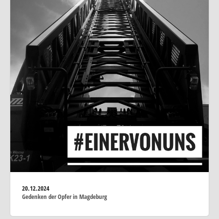
20.12.2024
Gedenken der Opfer in Magdeburg