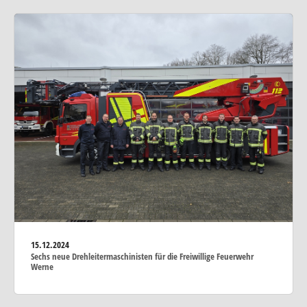
15.12.2024
Sechs neue Drehleitermaschinisten für die Freiwillige Feuerwehr
Werne