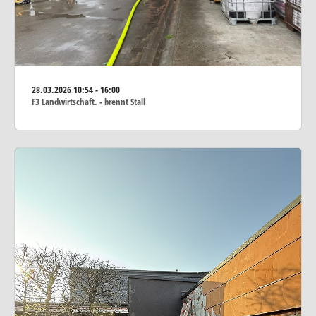
28.03.2026
10:54 - 16:00
F3 Landwirtschaft. - brennt Stall