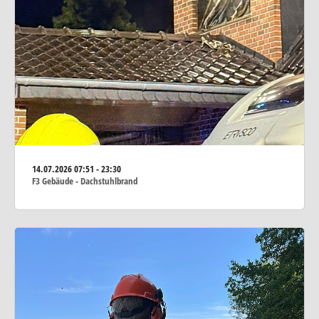
14.07.2026
07:51 - 23:30
F3 Gebäude - Dachstuhlbrand