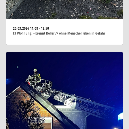
20.03.2026
11:08 - 12:50
F3 Wohnung. - brennt Keller // ohne Menschenleben in Gefahr