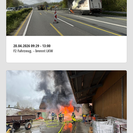
20.04.2026
09:29 - 13:00
F2 Fahrzeug. - brennt LKW