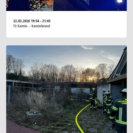
22.02.2026
19:54 - 21:45
F2 Kamin. - Kaminbrand