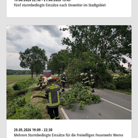
Fünf sturmbedingte Einsätze nach Unwetter im Stadtgebiet
29.05.2026
19:09 - 22:30
Mehrere Sturmbedingte Einsätze für die Freiwilligen Feuerwehr Werne