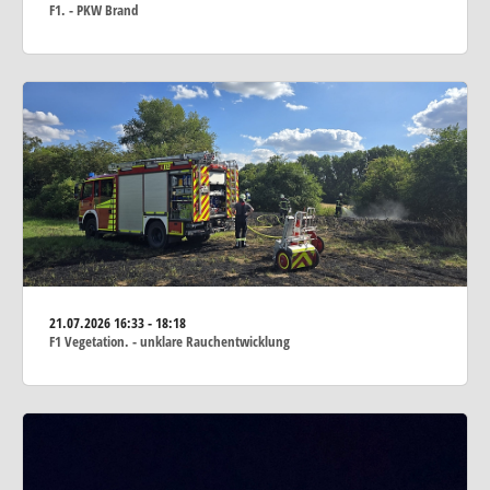
F1. - PKW Brand
21.07.2026
16:33 - 18:18
F1 Vegetation. - unklare Rauchentwicklung