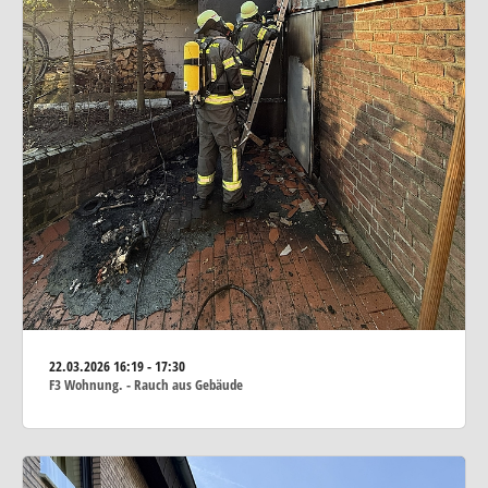
22.03.2026
16:19 - 17:30
F3 Wohnung. - Rauch aus Gebäude