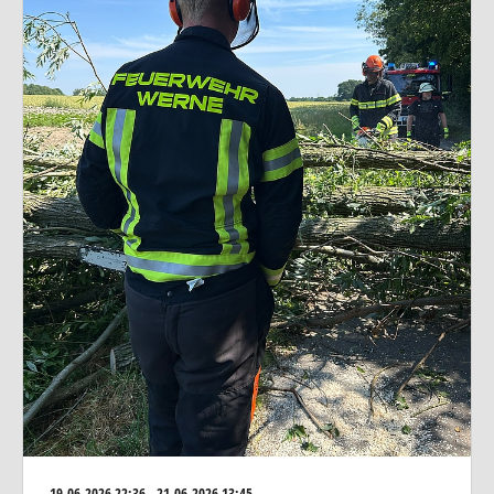
19.06.2026
22:36 - 21.06.2026 13:45