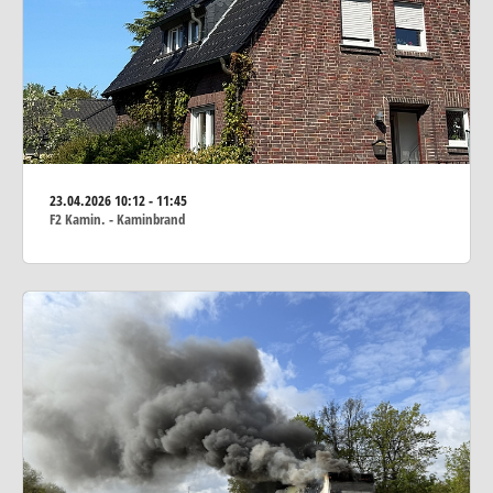
23.04.2026
10:12 - 11:45
F2 Kamin. - Kaminbrand