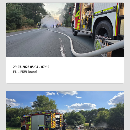
29.07.2026
05:34 - 07:10
F1. - PKW Brand