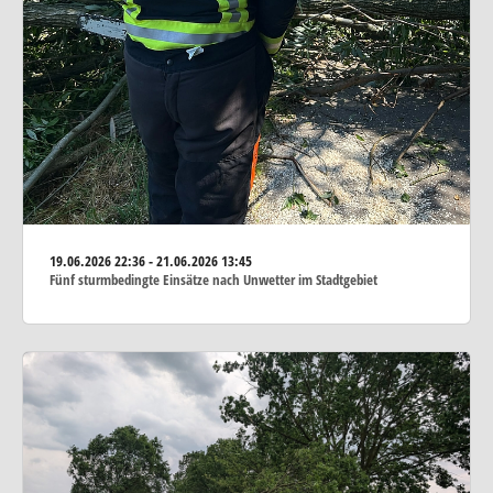
19.06.2026
22:36 - 21.06.2026 13:45
Fünf sturmbedingte Einsätze nach Unwetter im Stadtgebiet