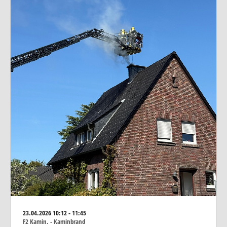
23.04.2026
10:12 - 11:45
F2 Kamin. - Kaminbrand