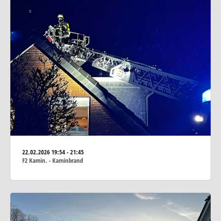
22.02.2026
19:54 - 21:45
F2 Kamin. - Kaminbrand