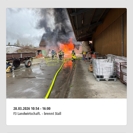
28.03.2026
10:54 - 16:00
F3 Landwirtschaft. - brennt Stall