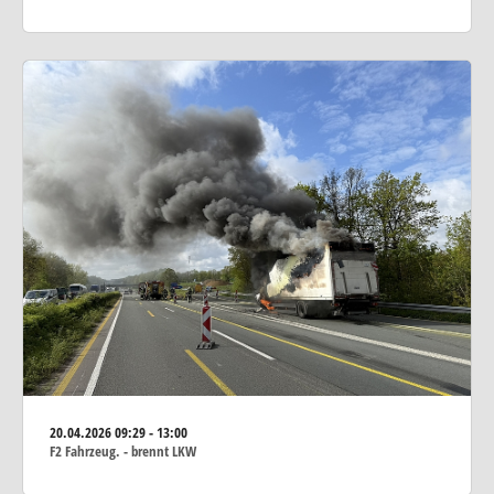
20.04.2026
09:29 - 13:00
F2 Fahrzeug. - brennt LKW