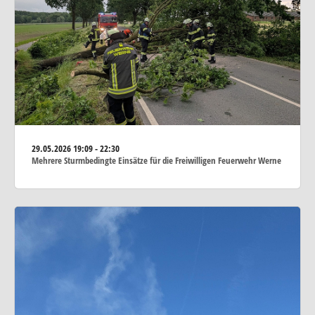
29.05.2026
19:09 - 22:30
Mehrere Sturmbedingte Einsätze für die Freiwilligen Feuerwehr Werne