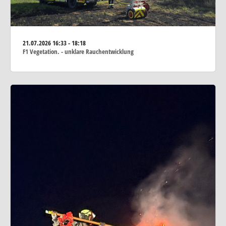
21.07.2026
16:33 - 18:18
F1 Vegetation. - unklare Rauchentwicklung