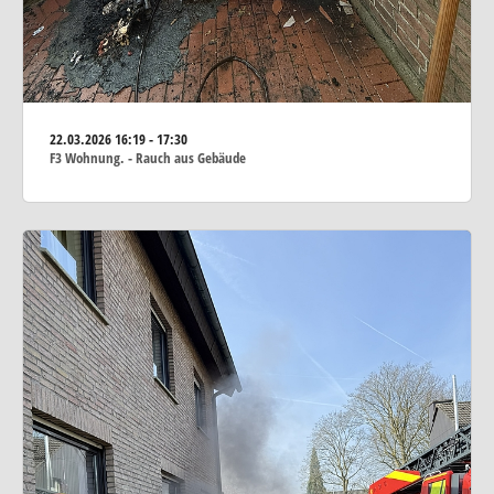
22.03.2026
16:19 - 17:30
F3 Wohnung. - Rauch aus Gebäude