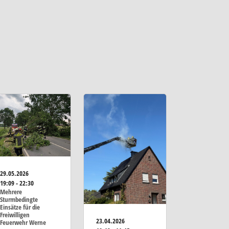
29.05.2026
19:09 - 22:30
Mehrere
Sturmbedingte
Einsätze für die
Freiwilligen
23.04.2026
Feuerwehr Werne