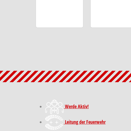
Werde Aktiv!
Leitung der Feuerwehr