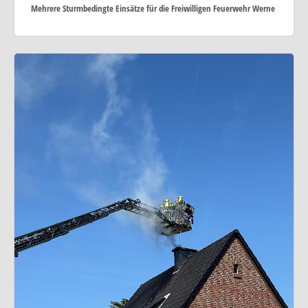
Mehrere Sturmbedingte Einsätze für die Freiwilligen Feuerwehr Werne