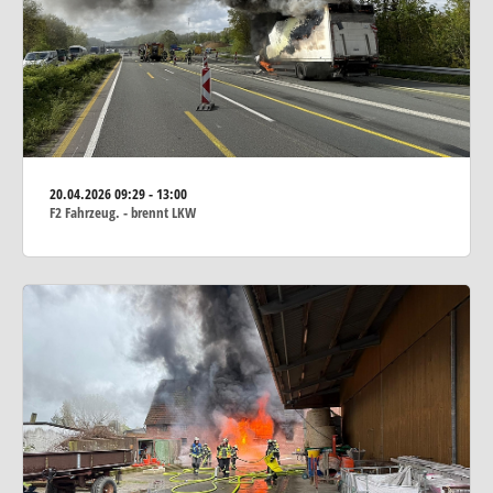
20.04.2026
09:29 - 13:00
F2 Fahrzeug. - brennt LKW