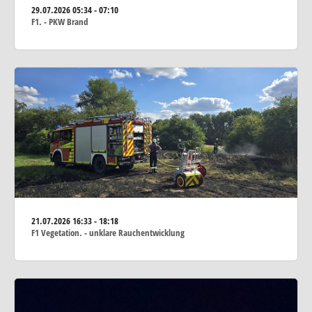
29.07.2026
05:34 - 07:10
F1. - PKW Brand
21.07.2026
16:33 - 18:18
F1 Vegetation. - unklare Rauchentwicklung