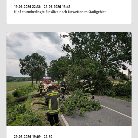
19.06.2026
22:36 - 21.06.2026 13:45
Fünf sturmbedingte Einsätze nach Unwetter im Stadtgebiet
29.05.2026
19:09 - 22:30