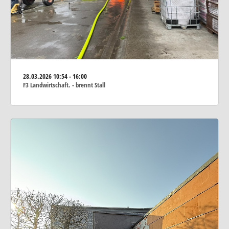
28.03.2026
10:54 - 16:00
F3 Landwirtschaft. - brennt Stall