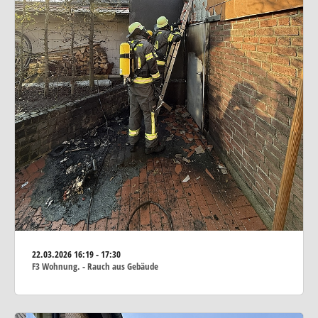
22.03.2026
16:19 - 17:30
F3 Wohnung. - Rauch aus Gebäude