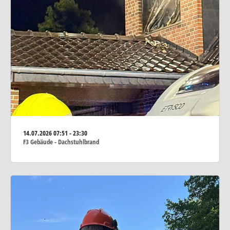
14.07.2026
07:51 - 23:30
F3 Gebäude - Dachstuhlbrand