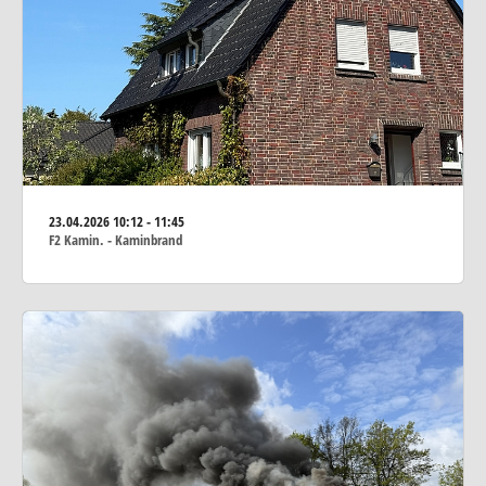
23.04.2026
10:12 - 11:45
F2 Kamin. - Kaminbrand