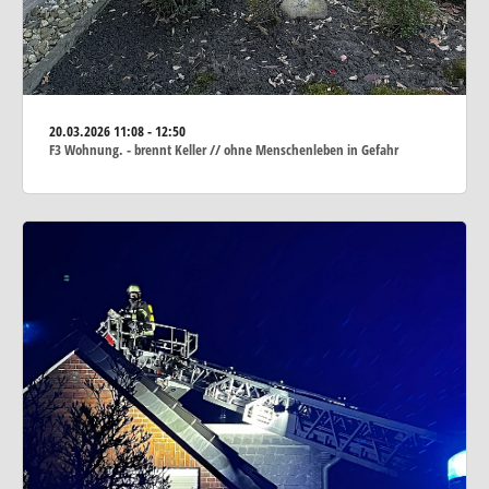
20.03.2026
11:08 - 12:50
F3 Wohnung. - brennt Keller // ohne Menschenleben in Gefahr