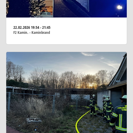
22.02.2026
19:54 - 21:45
F2 Kamin. - Kaminbrand