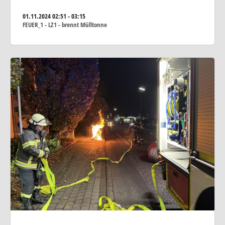
01.11.2024
02:51 - 03:15
FEUER_1 - LZ1 - brennt Mülltonne