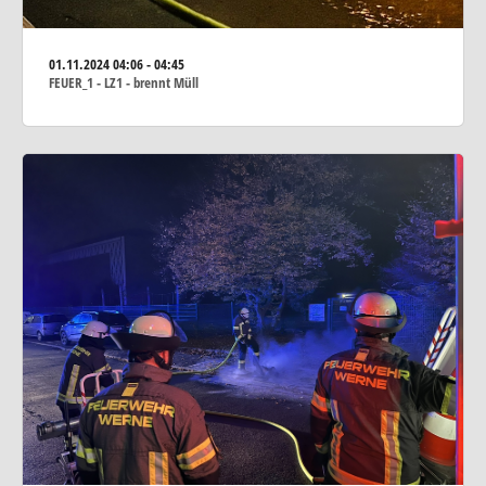
01.11.2024
04:06 - 04:45
FEUER_1 - LZ1 - brennt Müll