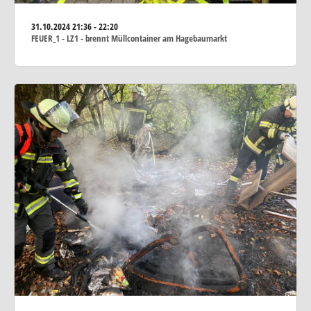
31.10.2024
21:36 - 22:20
FEUER_1 - LZ1 - brennt Müllcontainer am Hagebaumarkt