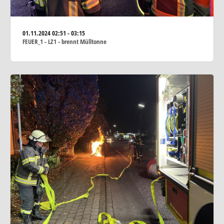
01.11.2024
02:51 - 03:15
FEUER_1 - LZ1 - brennt Mülltonne