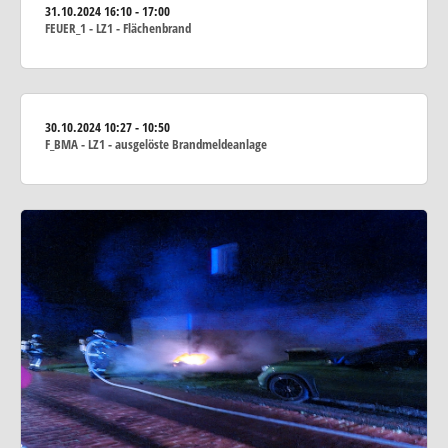
31.10.2024
16:10 - 17:00
FEUER_1 - LZ1 - Flächenbrand
30.10.2024
10:27 - 10:50
F_BMA - LZ1 - ausgelöste Brandmeldeanlage