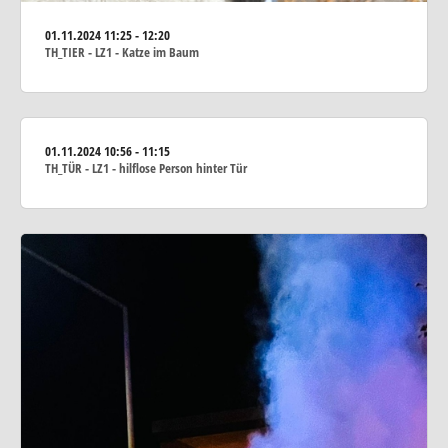
01.11.2024
11:25 - 12:20
TH_TIER - LZ1 - Katze im Baum
01.11.2024
10:56 - 11:15
TH_TÜR - LZ1 - hilflose Person hinter Tür