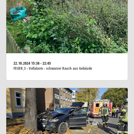
22.10.2024
15:38 - 22:45
FEUER_3 - Vollalarm - schwarzer Rauch aus Gebäude