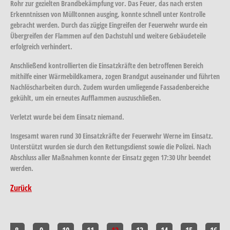
Rohr zur gezielten Brandbekämpfung vor. Das Feuer, das nach ersten
Erkenntnissen von Mülltonnen ausging, konnte schnell unter Kontrolle
gebracht werden. Durch das zügige Eingreifen der Feuerwehr wurde ein
Übergreifen der Flammen auf den Dachstuhl und weitere Gebäudeteile
erfolgreich verhindert.
Anschließend kontrollierten die Einsatzkräfte den betroffenen Bereich
mithilfe einer Wärmebildkamera, zogen Brandgut auseinander und führten
Nachlöscharbeiten durch. Zudem wurden umliegende Fassadenbereiche
gekühlt, um ein erneutes Aufflammen auszuschließen.
Verletzt wurde bei dem Einsatz niemand.
Insgesamt waren rund 30 Einsatzkräfte der Feuerwehr Werne im Einsatz.
Unterstützt wurden sie durch den Rettungsdienst sowie die Polizei. Nach
Abschluss aller Maßnahmen konnte der Einsatz gegen 17:30 Uhr beendet
werden.
Zurück