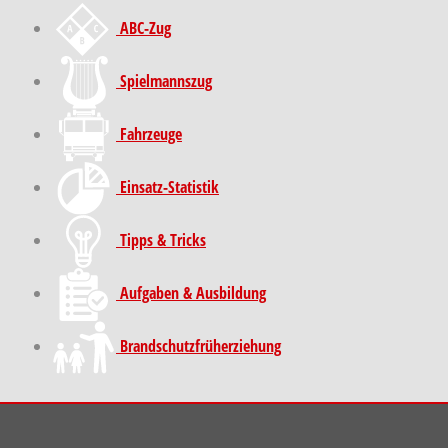
ABC-Zug
Spielmannszug
Fahrzeuge
Einsatz-Statistik
Tipps & Tricks
Aufgaben & Ausbildung
Brand­schutz­früh­erziehung