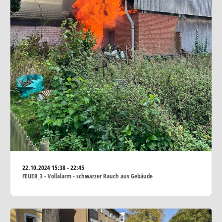
22.10.2024
15:38 - 22:45
FEUER_3 - Vollalarm - schwarzer Rauch aus Gebäude