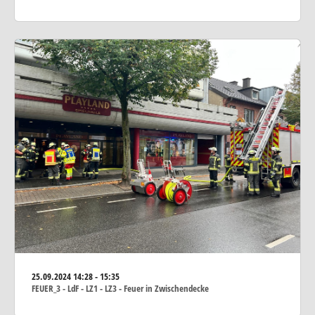
25.09.2024
14:28 - 15:35
FEUER_3 - LdF - LZ1 - LZ3 - Feuer in Zwischendecke