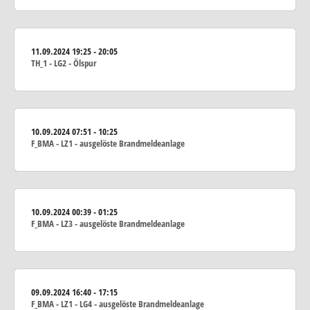
11.09.2024
19:25 - 20:05
TH_1 - LG2 - Ölspur
10.09.2024
07:51 - 10:25
F_BMA - LZ1 - ausgelöste Brandmeldeanlage
10.09.2024
00:39 - 01:25
F_BMA - LZ3 - ausgelöste Brandmeldeanlage
09.09.2024
16:40 - 17:15
F_BMA - LZ1 - LG4 - ausgelöste Brandmeldeanlage